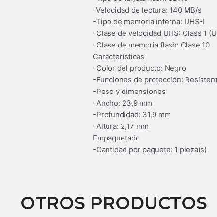
-Velocidad de lectura: 140 MB/s
-Tipo de memoria interna: UHS-I
-Clase de velocidad UHS: Class 1 (U
-Clase de memoria flash: Clase 10
Características
-Color del producto: Negro
-Funciones de protección: Resistent
-Peso y dimensiones
-Ancho: 23,9 mm
-Profundidad: 31,9 mm
-Altura: 2,17 mm
Empaquetado
-Cantidad por paquete: 1 pieza(s)
OTROS PRODUCTOS