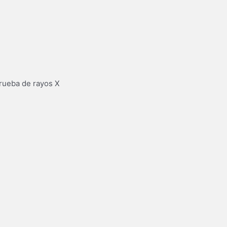
prueba de rayos X