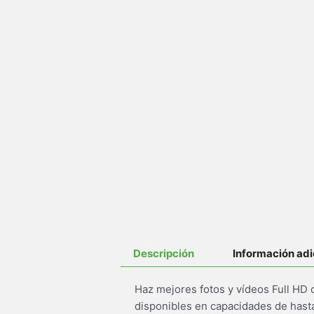
Descripción
Información adi
Haz mejores fotos y vídeos Full HD
disponibles en capacidades de hasta