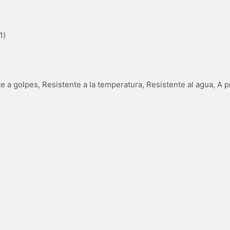
1)
e a golpes, Resistente a la temperatura, Resistente al agua, A 