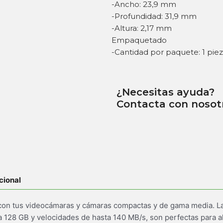
-Ancho: 23,9 mm
-Profundidad: 31,9 mm
-Altura: 2,17 mm
Empaquetado
-Cantidad por paquete: 1 piez
¿Necesitas ayuda?
Contacta con nosot
cional
 con tus videocámaras y cámaras compactas y de gama media. Las
 128 GB y velocidades de hasta 140 MB/s, son perfectas para a