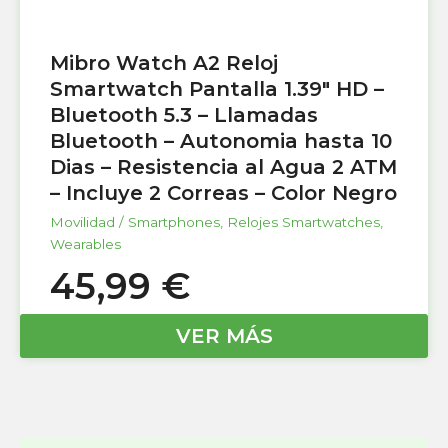
Mibro Watch A2 Reloj
Smartwatch Pantalla 1.39″ HD –
Bluetooth 5.3 – Llamadas
Bluetooth – Autonomia hasta 10
Dias – Resistencia al Agua 2 ATM
– Incluye 2 Correas – Color Negro
Movilidad / Smartphones
,
Relojes Smartwatches
,
Wearables
45,99
€
VER MÁS