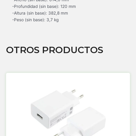
-Profundidad (sin base): 120 mm
-Altura (sin base): 382,8 mm
-Peso (sin base): 3,7 kg
OTROS PRODUCTOS