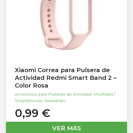
Xiaomi Correa para Pulsera de
Actividad Redmi Smart Band 2 –
Color Rosa
Accesorios para Pulseras de Actividad
,
Movilidad /
Smartphones
,
Wearables
0,99
€
VER MÁS