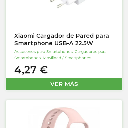
Xiaomi Cargador de Pared para
Smartphone USB-A 22.5W
Accesorios para Smartphones
,
Cargadores para
Smartphones
,
Movilidad / Smartphones
4,27
€
VER MÁS