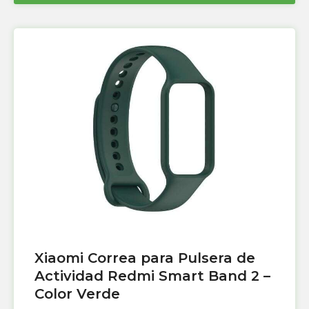
Xiaomi Correa para Pulsera de
Actividad Redmi Smart Band 2 –
Color Verde