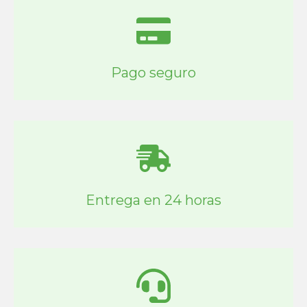
Pago seguro
Entrega en 24 horas