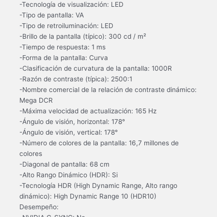
-Tecnología de visualización: LED
-Tipo de pantalla: VA
-Tipo de retroiluminación: LED
-Brillo de la pantalla (típico): 300 cd / m²
-Tiempo de respuesta: 1 ms
-Forma de la pantalla: Curva
-Clasificación de curvatura de la pantalla: 1000R
-Razón de contraste (típica): 2500:1
-Nombre comercial de la relación de contraste dinámico:
Mega DCR
-Máxima velocidad de actualización: 165 Hz
-Ángulo de visión, horizontal: 178°
-Ángulo de visión, vertical: 178°
-Número de colores de la pantalla: 16,7 millones de
colores
-Diagonal de pantalla: 68 cm
-Alto Rango Dinámico (HDR): Si
-Tecnología HDR (High Dynamic Range, Alto rango
dinámico): High Dynamic Range 10 (HDR10)
Desempeño: