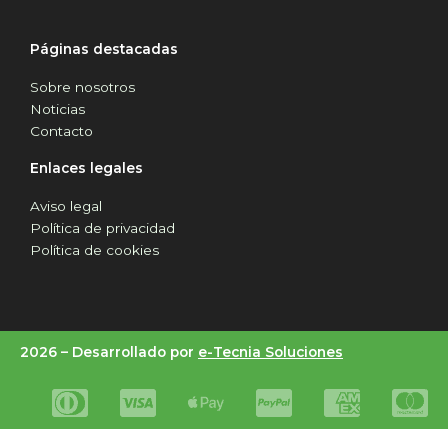
Páginas destacadas
Sobre nosotros
Noticias
Contacto
Enlaces legales
Aviso legal
Política de privacidad
Política de cookies
2026 –
Desarrollado por
e-Tecnia Soluciones