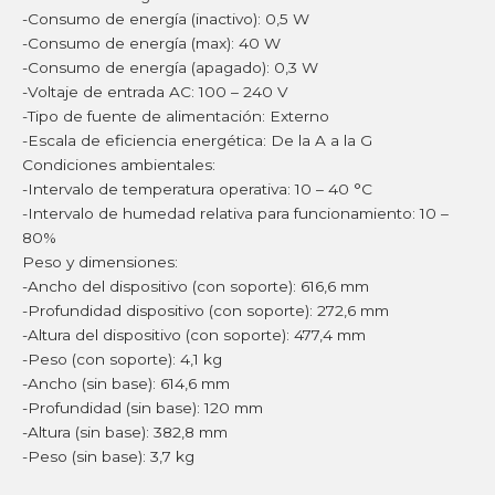
-Consumo de energía (inactivo): 0,5 W
-Consumo de energía (max): 40 W
-Consumo de energía (apagado): 0,3 W
-Voltaje de entrada AC: 100 – 240 V
-Tipo de fuente de alimentación: Externo
-Escala de eficiencia energética: De la A a la G
Condiciones ambientales:
-Intervalo de temperatura operativa: 10 – 40 °C
-Intervalo de humedad relativa para funcionamiento: 10 –
80%
Peso y dimensiones:
-Ancho del dispositivo (con soporte): 616,6 mm
-Profundidad dispositivo (con soporte): 272,6 mm
-Altura del dispositivo (con soporte): 477,4 mm
-Peso (con soporte): 4,1 kg
-Ancho (sin base): 614,6 mm
-Profundidad (sin base): 120 mm
-Altura (sin base): 382,8 mm
-Peso (sin base): 3,7 kg