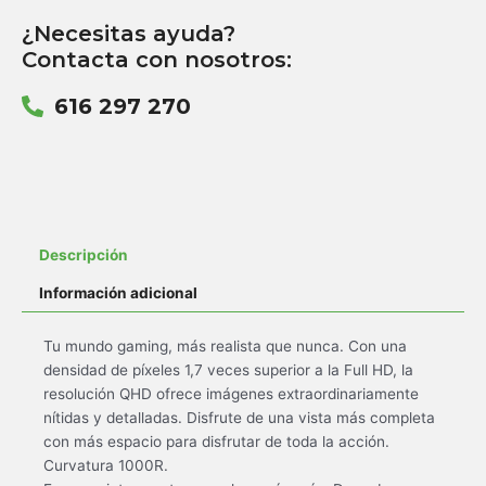
¿Necesitas ayuda?
Contacta con nosotros:
616 297 270
Descripción
Información adicional
Tu mundo gaming, más realista que nunca. Con una
densidad de píxeles 1,7 veces superior a la Full HD, la
resolución QHD ofrece imágenes extraordinariamente
nítidas y detalladas. Disfrute de una vista más completa
con más espacio para disfrutar de toda la acción.
Curvatura 1000R.