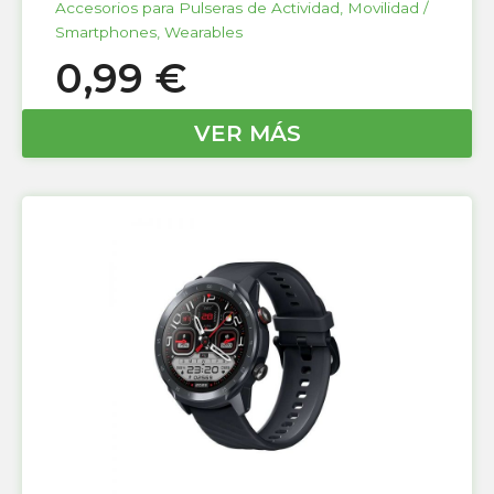
Accesorios para Pulseras de Actividad
,
Movilidad /
Smartphones
,
Wearables
0,99
€
VER MÁS