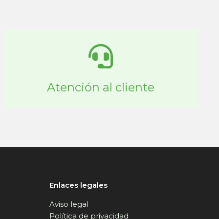
Atención al cliente
Enlaces legales
Aviso legal
Política de privacidad