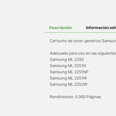
Descripción
Información adi
Cartucho de toner genérico Samsun
Adecuado para uso en las siguiente
Samsung ML 2250
Samsung ML 2251N
Samsung ML 2251NP
Samsung ML 2251W
Samsung ML 2252W
Rendimiento: 5.000 Páginas