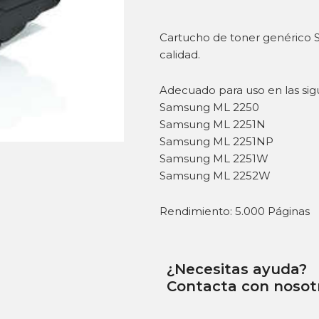
Cartucho de toner genérico
calidad.
Adecuado para uso en las sig
Samsung ML 2250
Samsung ML 2251N
Samsung ML 2251NP
Samsung ML 2251W
Samsung ML 2252W
Rendimiento: 5.000 Páginas
¿Necesitas ayuda?
Contacta con nosot