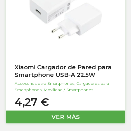
Xiaomi Cargador de Pared para
Smartphone USB-A 22.5W
Accesorios para Smartphones
,
Cargadores para
Smartphones
,
Movilidad / Smartphones
4,27
€
VER MÁS