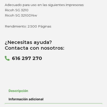
Adecuado para uso en las siguientes impresoras:
Ricoh SG 3210
Ricoh SG 3210DNw
Rendimiento: 2.500 Páginas
¿Necesitas ayuda?
Contacta con nosotros:
616 297 270
Descripción
Información adicional