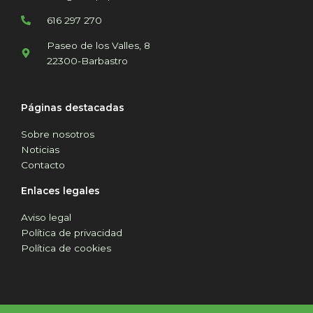
616 297 270
Paseo de los Valles, 8
22300-Barbastro
Páginas destacadas
Sobre nosotros
Noticias
Contacto
Enlaces legales
Aviso legal
Política de privacidad
Política de cookies