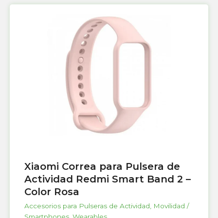
Xiaomi Correa para Pulsera de
Actividad Redmi Smart Band 2 –
Color Rosa
Accesorios para Pulseras de Actividad
,
Movilidad /
Smartphones
,
Wearables