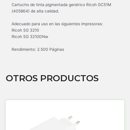
Cartucho de tinta pigmentada genérico Ricoh GC51M
(405864) de alta calidad.
Adecuado para uso en las siguientes impresoras:
Ricoh SG 3210
Ricoh SG 3210DNw
Rendimiento: 2.500 Páginas
OTROS PRODUCTOS