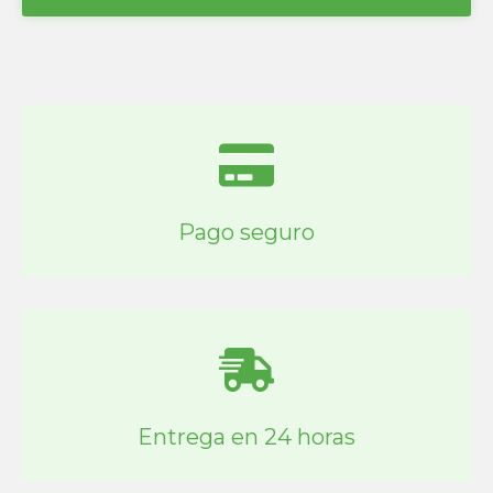
Pago seguro
Entrega en 24 horas