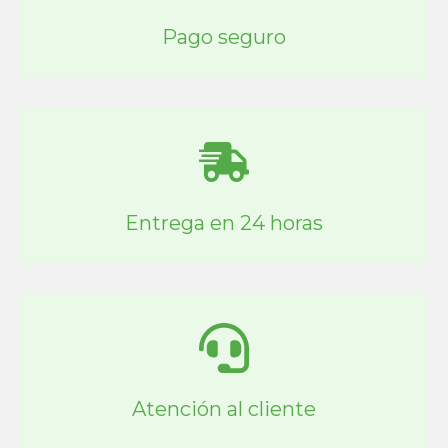
Pago seguro
Entrega en 24 horas
Atención al cliente