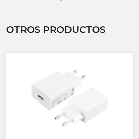
OTROS PRODUCTOS