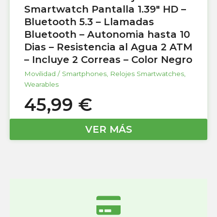
Smartwatch Pantalla 1.39″ HD –
Bluetooth 5.3 – Llamadas
Bluetooth – Autonomia hasta 10
Dias – Resistencia al Agua 2 ATM
– Incluye 2 Correas – Color Negro
Movilidad / Smartphones
,
Relojes Smartwatches
,
Wearables
45,99
€
VER MÁS