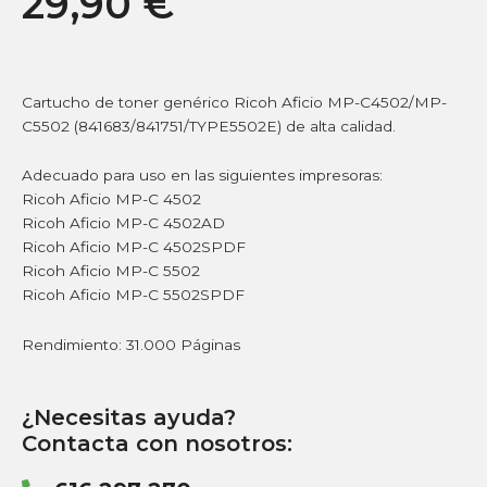
29,90
€
Cartucho de toner genérico Ricoh Aficio MP-C4502/MP-
C5502 (841683/841751/TYPE5502E) de alta calidad.
Adecuado para uso en las siguientes impresoras:
Ricoh Aficio MP-C 4502
Ricoh Aficio MP-C 4502AD
Ricoh Aficio MP-C 4502SPDF
Ricoh Aficio MP-C 5502
Ricoh Aficio MP-C 5502SPDF
Rendimiento: 31.000 Páginas
¿Necesitas ayuda?
Contacta con nosotros: