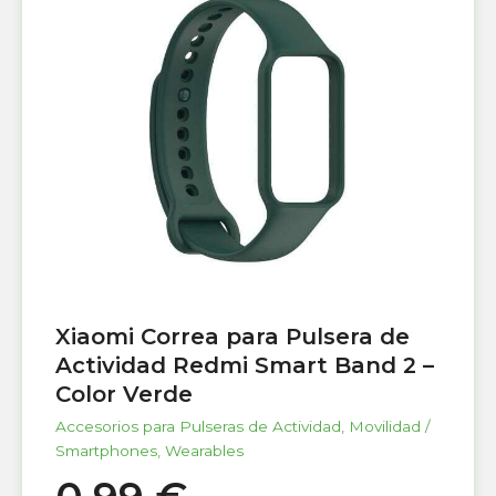
Xiaomi Correa para Pulsera de
Actividad Redmi Smart Band 2 –
Color Verde
Accesorios para Pulseras de Actividad
,
Movilidad /
Smartphones
,
Wearables