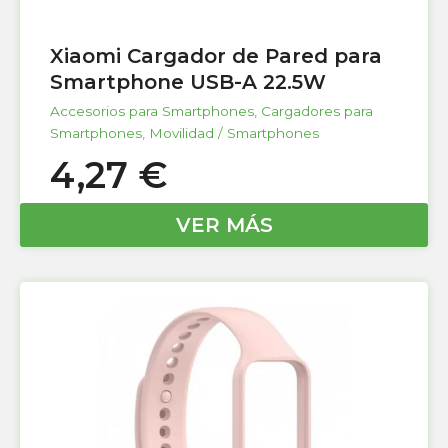
Xiaomi Cargador de Pared para
Smartphone USB-A 22.5W
Accesorios para Smartphones
,
Cargadores para
Smartphones
,
Movilidad / Smartphones
4,27
€
VER MÁS