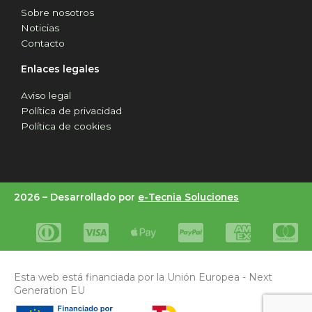
Sobre nosotros
Noticias
Contacto
Enlaces legales
Aviso legal
Política de privacidad
Política de cookies
2026 –
Desarrollado por
e-Tecnia Soluciones
Esta web está financiada por la Unión Europea - Next
Generation EU