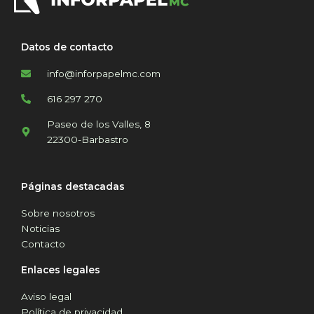
Datos de contacto
info@inforpapelmc.com
616 297 270
Paseo de los Valles, 8
22300-Barbastro
Páginas destacadas
Sobre nosotros
Noticias
Contacto
Enlaces legales
Aviso legal
Política de privacidad