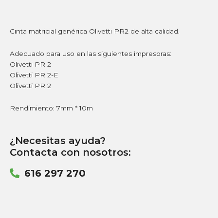
Cinta matricial genérica Olivetti PR2 de alta calidad.
Adecuado para uso en las siguientes impresoras:
Olivetti PR 2
Olivetti PR 2-E
Olivetti PR 2
Rendimiento: 7mm * 10m
¿Necesitas ayuda?
Contacta con nosotros:
616 297 270