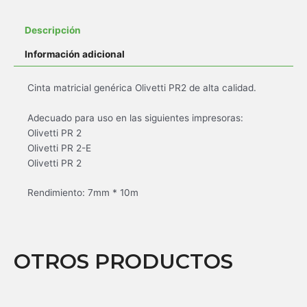
Descripción
Información adicional
Cinta matricial genérica Olivetti PR2 de alta calidad.
Adecuado para uso en las siguientes impresoras:
Olivetti PR 2
Olivetti PR 2-E
Olivetti PR 2
Rendimiento: 7mm * 10m
OTROS PRODUCTOS