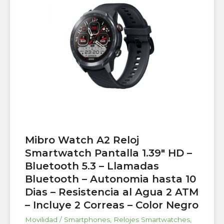
Mibro Watch A2 Reloj
Smartwatch Pantalla 1.39″ HD –
Bluetooth 5.3 – Llamadas
Bluetooth – Autonomia hasta 10
Dias – Resistencia al Agua 2 ATM
– Incluye 2 Correas – Color Negro
Movilidad / Smartphones
,
Relojes Smartwatches
,