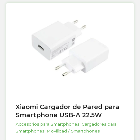
Xiaomi Cargador de Pared para
Smartphone USB-A 22.5W
Accesorios para Smartphones
,
Cargadores para
Smartphones
,
Movilidad / Smartphones