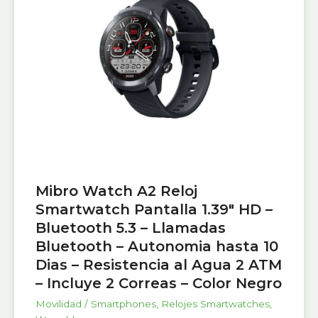
Mibro Watch A2 Reloj
Smartwatch Pantalla 1.39″ HD –
Bluetooth 5.3 – Llamadas
Bluetooth – Autonomia hasta 10
Dias – Resistencia al Agua 2 ATM
– Incluye 2 Correas – Color Negro
Movilidad / Smartphones
,
Relojes Smartwatches
,