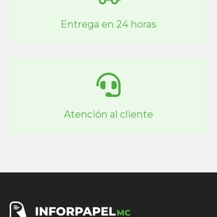
Entrega en 24 horas
Atención al cliente