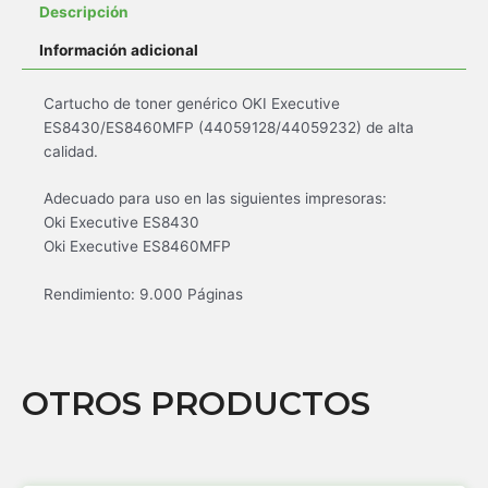
Descripción
Información adicional
Cartucho de toner genérico OKI Executive
ES8430/ES8460MFP (44059128/44059232) de alta
calidad.
Adecuado para uso en las siguientes impresoras:
Oki Executive ES8430
Oki Executive ES8460MFP
Rendimiento: 9.000 Páginas
OTROS PRODUCTOS