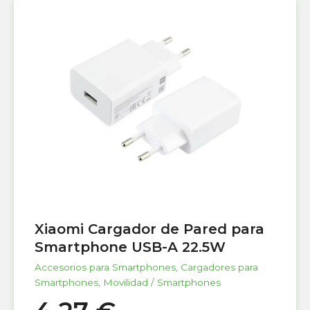
Xiaomi Cargador de Pared para
Smartphone USB-A 22.5W
Accesorios para Smartphones
,
Cargadores para
Smartphones
,
Movilidad / Smartphones