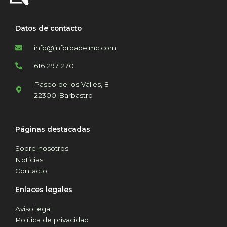
Datos de contacto
info@inforpapelmc.com
616 297 270
Paseo de los Valles, 8
22300-Barbastro
Páginas destacadas
Sobre nosotros
Noticias
Contacto
Enlaces legales
Aviso legal
Política de privacidad