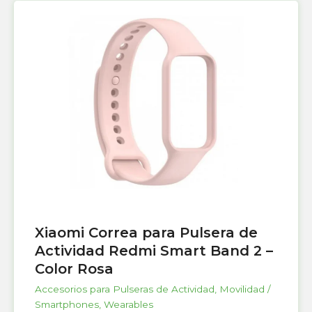
Xiaomi Correa para Pulsera de
Actividad Redmi Smart Band 2 –
Color Rosa
Accesorios para Pulseras de Actividad
,
Movilidad /
Smartphones
,
Wearables