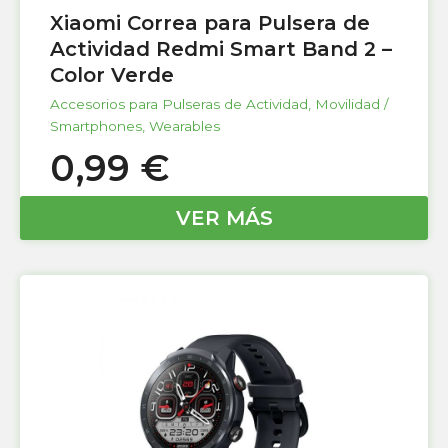
Xiaomi Correa para Pulsera de
Actividad Redmi Smart Band 2 –
Color Verde
Accesorios para Pulseras de Actividad
,
Movilidad /
Smartphones
,
Wearables
0,99
€
VER MÁS