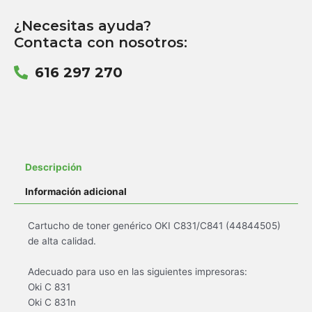
¿Necesitas ayuda?
Contacta con nosotros:
616 297 270
Descripción
Información adicional
Cartucho de toner genérico OKI C831/C841 (44844505)
de alta calidad.
Adecuado para uso en las siguientes impresoras:
Oki C 831
Oki C 831n