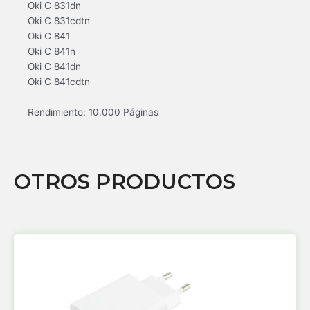
Oki C 831dn
Oki C 831cdtn
Oki C 841
Oki C 841n
Oki C 841dn
Oki C 841cdtn
Rendimiento: 10.000 Páginas
OTROS PRODUCTOS