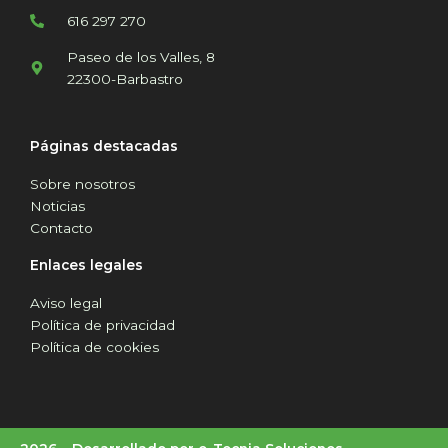
616 297 270
Paseo de los Valles, 8
22300-Barbastro
Páginas destacadas
Sobre nosotros
Noticias
Contacto
Enlaces legales
Aviso legal
Política de privacidad
Política de cookies