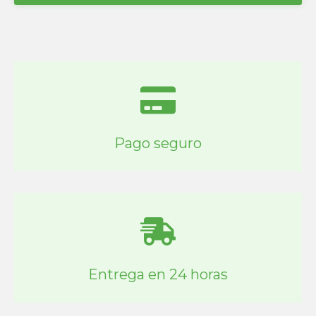
Pago seguro
Entrega en 24 horas