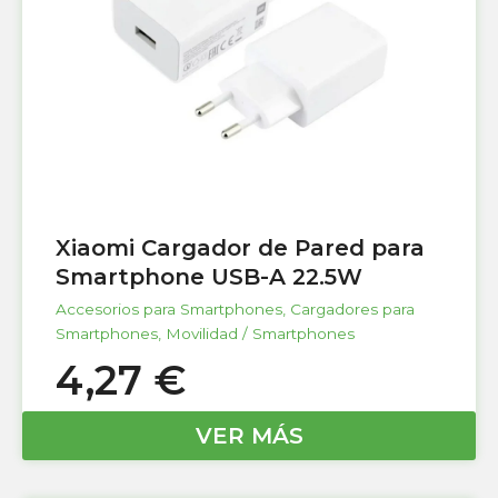
Xiaomi Cargador de Pared para
Smartphone USB-A 22.5W
Accesorios para Smartphones
,
Cargadores para
Smartphones
,
Movilidad / Smartphones
4,27
€
VER MÁS