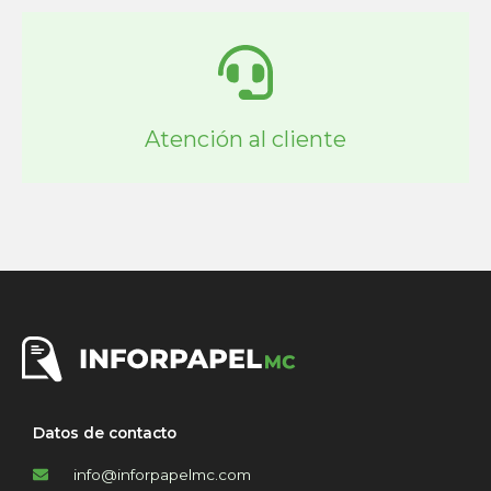
Atención al cliente
Datos de contacto
info@inforpapelmc.com