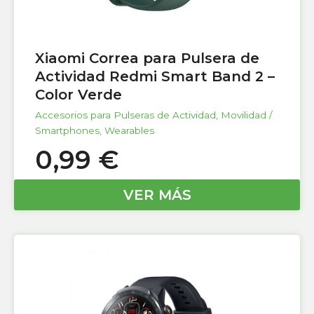
Xiaomi Correa para Pulsera de
Actividad Redmi Smart Band 2 –
Color Verde
Accesorios para Pulseras de Actividad
,
Movilidad /
Smartphones
,
Wearables
0,99
€
VER MÁS