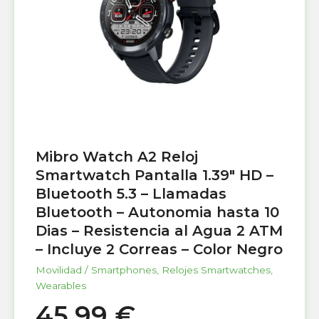
Mibro Watch A2 Reloj
Smartwatch Pantalla 1.39″ HD –
Bluetooth 5.3 – Llamadas
Bluetooth – Autonomia hasta 10
Dias – Resistencia al Agua 2 ATM
– Incluye 2 Correas – Color Negro
Movilidad / Smartphones
,
Relojes Smartwatches
,
Wearables
45,99
€