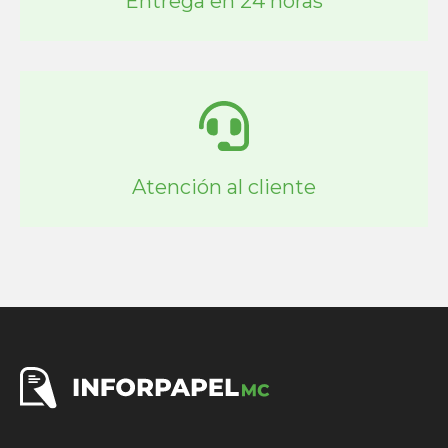
Entrega en 24 horas
Atención al cliente