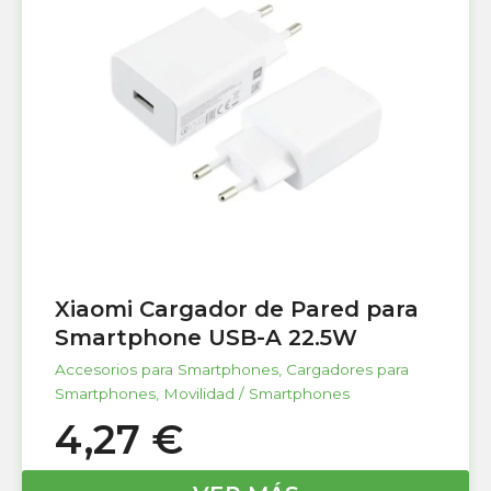
Xiaomi Cargador de Pared para
Smartphone USB-A 22.5W
Accesorios para Smartphones
,
Cargadores para
Smartphones
,
Movilidad / Smartphones
4,27
€