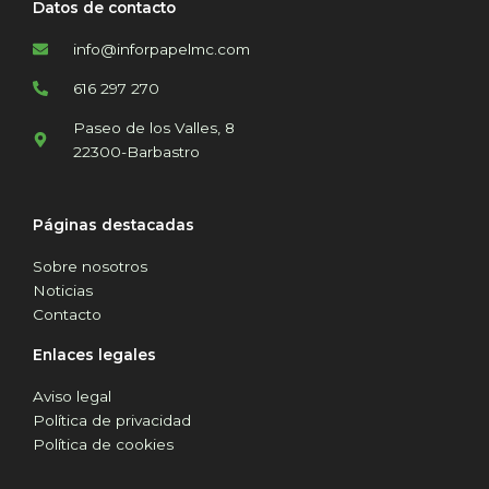
Datos de contacto
info@inforpapelmc.com
616 297 270
Paseo de los Valles, 8
22300-Barbastro
Páginas destacadas
Sobre nosotros
Noticias
Contacto
Enlaces legales
Aviso legal
Política de privacidad
Política de cookies