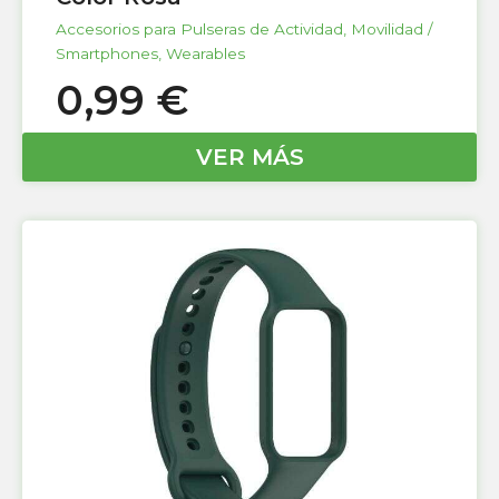
Accesorios para Pulseras de Actividad
,
Movilidad /
Smartphones
,
Wearables
0,99
€
VER MÁS