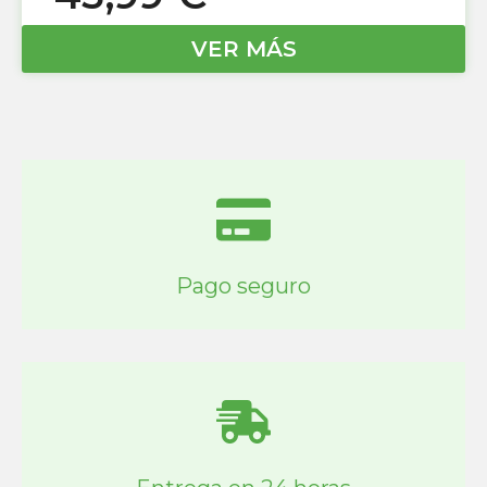
VER MÁS
Pago seguro