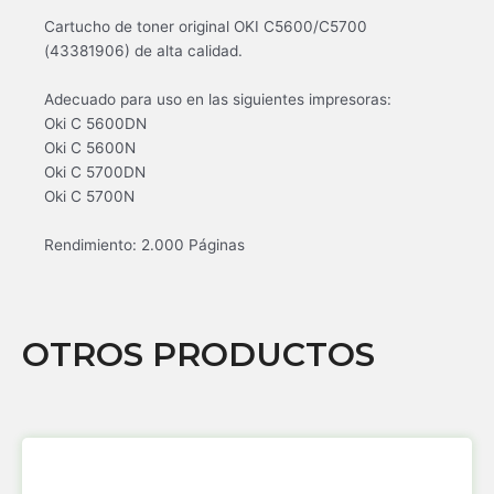
Cartucho de toner original OKI C5600/C5700
(43381906) de alta calidad.
Adecuado para uso en las siguientes impresoras:
Oki C 5600DN
Oki C 5600N
Oki C 5700DN
Oki C 5700N
Rendimiento: 2.000 Páginas
OTROS PRODUCTOS