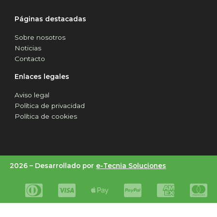
Páginas destacadas
Sobre nosotros
Noticias
Contacto
Enlaces legales
Aviso legal
Política de privacidad
Política de cookies
2026 –
Desarrollado por
e-Tecnia Soluciones