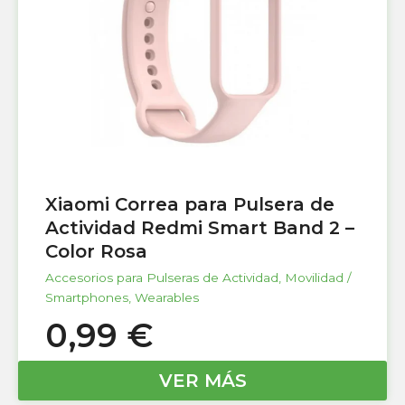
Xiaomi Correa para Pulsera de
Actividad Redmi Smart Band 2 –
Color Rosa
Accesorios para Pulseras de Actividad
,
Movilidad /
Smartphones
,
Wearables
0,99
€
VER MÁS