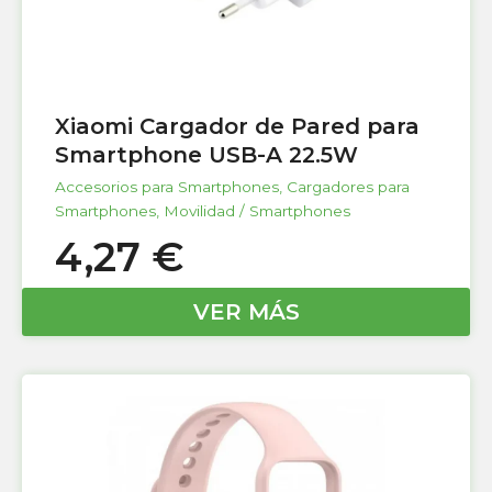
Xiaomi Cargador de Pared para
Smartphone USB-A 22.5W
Accesorios para Smartphones
,
Cargadores para
Smartphones
,
Movilidad / Smartphones
4,27
€
VER MÁS