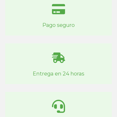
Pago seguro
Entrega en 24 horas