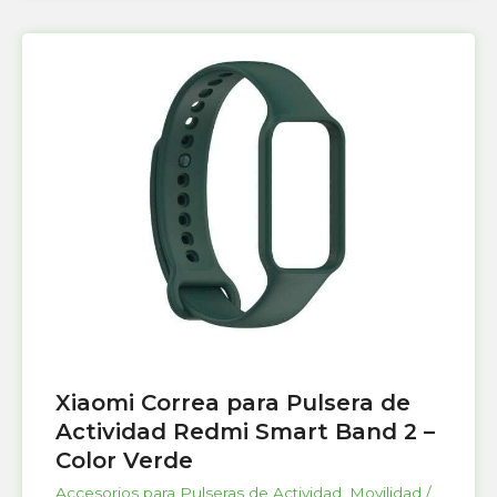
Xiaomi Correa para Pulsera de
Actividad Redmi Smart Band 2 –
Color Verde
Accesorios para Pulseras de Actividad
,
Movilidad /