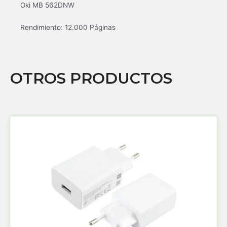
Oki MB 562DNW
Rendimiento: 12.000 Páginas
OTROS PRODUCTOS