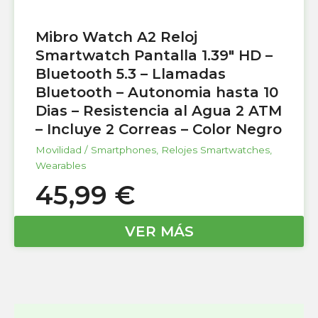
Mibro Watch A2 Reloj
Smartwatch Pantalla 1.39″ HD –
Bluetooth 5.3 – Llamadas
Bluetooth – Autonomia hasta 10
Dias – Resistencia al Agua 2 ATM
– Incluye 2 Correas – Color Negro
Movilidad / Smartphones
,
Relojes Smartwatches
,
Wearables
45,99
€
VER MÁS