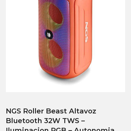
NGS Roller Beast Altavoz
Bluetooth 32W TWS –
Iluminacion RGB – Autonomia