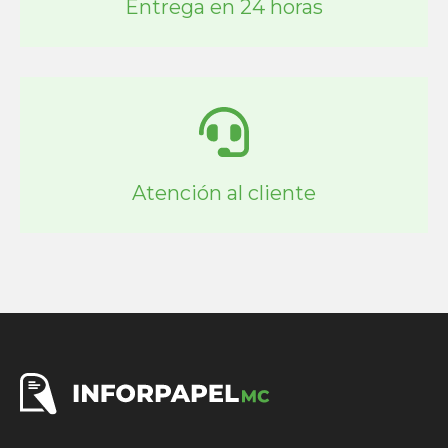
Entrega en 24 horas
Atención al cliente