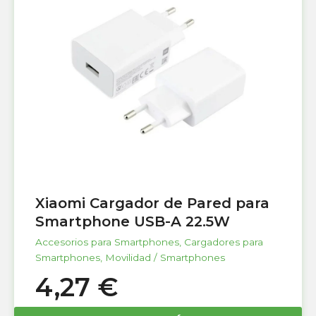
Xiaomi Cargador de Pared para
Smartphone USB-A 22.5W
Accesorios para Smartphones
,
Cargadores para
Smartphones
,
Movilidad / Smartphones
4,27
€