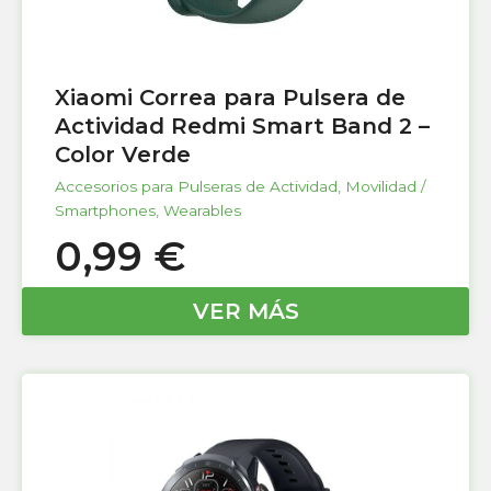
Xiaomi Correa para Pulsera de
Actividad Redmi Smart Band 2 –
Color Verde
Accesorios para Pulseras de Actividad
,
Movilidad /
Smartphones
,
Wearables
0,99
€
VER MÁS