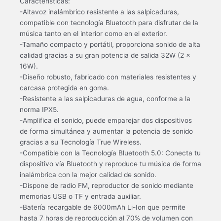
Características:
-Altavoz inalámbrico resistente a las salpicaduras,
compatible con tecnología Bluetooth para disfrutar de la
música tanto en el interior como en el exterior.
-Tamaño compacto y portátil, proporciona sonido de alta
calidad gracias a su gran potencia de salida 32W (2 x
16W).
-Diseño robusto, fabricado con materiales resistentes y
carcasa protegida en goma.
-Resistente a las salpicaduras de agua, conforme a la
norma IPX5.
-Amplifica el sonido, puede emparejar dos dispositivos
de forma simultánea y aumentar la potencia de sonido
gracias a su Tecnología True Wireless.
-Compatible con la Tecnología Bluetooth 5.0: Conecta tu
dispositivo vía Bluetooth y reproduce tu música de forma
inalámbrica con la mejor calidad de sonido.
-Dispone de radio FM, reproductor de sonido mediante
memorias USB o TF y entrada auxiliar.
-Batería recargable de 6000mAh Li-Ion que permite
hasta 7 horas de reproducción al 70% de volumen con