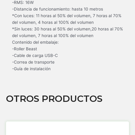
-RMS: 16W
-Distancia de funcionamiento: hasta 10 metros
*Con luces: 11 horas al 50% del volumen, 7 horas al 70%
del volumen, 4 horas al 100% del volumen
*Sin luces: 30 horas al 50% del volumen,20 horas al 70%
del volumen, 7 horas al 100% del volumen
Contenido del embalaje:
-Roller Beast
-Cable de carga USB-C
-Correa de transporte
-Guía de instalación
OTROS PRODUCTOS