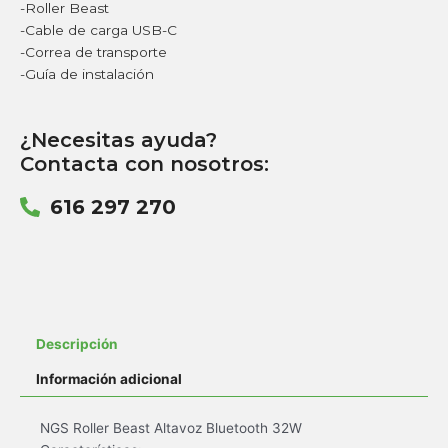
-Roller Beast
-Cable de carga USB-C
-Correa de transporte
-Guía de instalación
¿Necesitas ayuda?
Contacta con nosotros:
616 297 270
Descripción
Información adicional
NGS Roller Beast Altavoz Bluetooth 32W