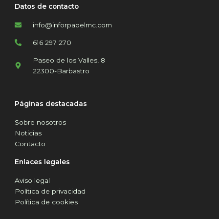
Datos de contacto
info@inforpapelmc.com
616 297 270
Paseo de los Valles, 8
22300-Barbastro
Páginas destacadas
Sobre nosotros
Noticias
Contacto
Enlaces legales
Aviso legal
Política de privacidad
Política de cookies