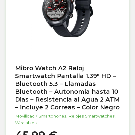
Mibro Watch A2 Reloj
Smartwatch Pantalla 1.39″ HD –
Bluetooth 5.3 – Llamadas
Bluetooth – Autonomia hasta 10
Dias – Resistencia al Agua 2 ATM
– Incluye 2 Correas – Color Negro
Movilidad / Smartphones
,
Relojes Smartwatches
,
Wearables