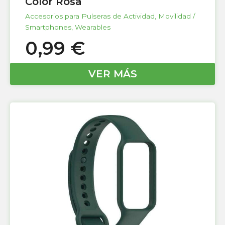
Color Rosa
Accesorios para Pulseras de Actividad
,
Movilidad /
Smartphones
,
Wearables
0,99
€
VER MÁS