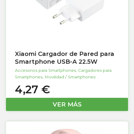
Xiaomi Cargador de Pared para
Smartphone USB-A 22.5W
Accesorios para Smartphones
,
Cargadores para
Smartphones
,
Movilidad / Smartphones
4,27
€
VER MÁS