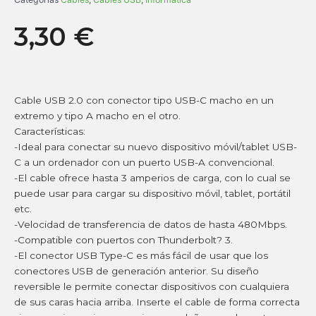
3,30
€
Cable USB 2.0 con conector tipo USB-C macho en un
extremo y tipo A macho en el otro.
Características:
-Ideal para conectar su nuevo dispositivo móvil/tablet USB-
C a un ordenador con un puerto USB-A convencional.
-El cable ofrece hasta 3 amperios de carga, con lo cual se
puede usar para cargar su dispositivo móvil, tablet, portátil
etc.
-Velocidad de transferencia de datos de hasta 480Mbps.
-Compatible con puertos con Thunderbolt? 3.
-El conector USB Type-C es más fácil de usar que los
conectores USB de generación anterior. Su diseño
reversible le permite conectar dispositivos con cualquiera
de sus caras hacia arriba. Inserte el cable de forma correcta