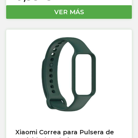
VER MÁS
Xiaomi Correa para Pulsera de