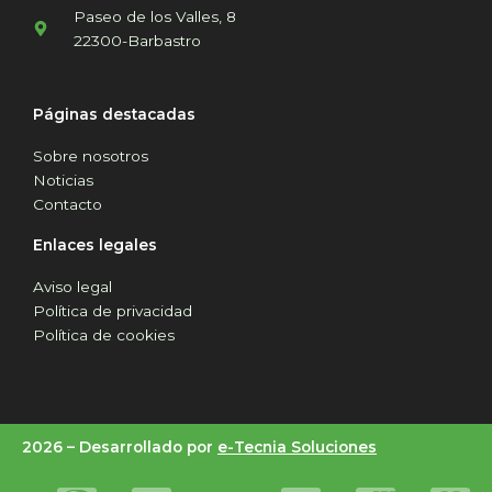
Paseo de los Valles, 8
22300-Barbastro
Páginas destacadas
Sobre nosotros
Noticias
Contacto
Enlaces legales
Aviso legal
Política de privacidad
Política de cookies
2026 –
Desarrollado por
e-Tecnia Soluciones