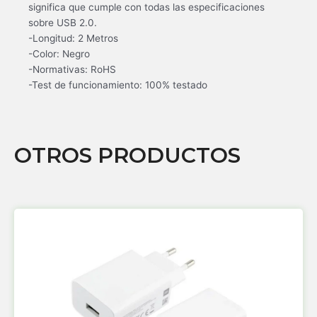
significa que cumple con todas las especificaciones
sobre USB 2.0.
-Longitud: 2 Metros
-Color: Negro
-Normativas: RoHS
-Test de funcionamiento: 100% testado
OTROS PRODUCTOS