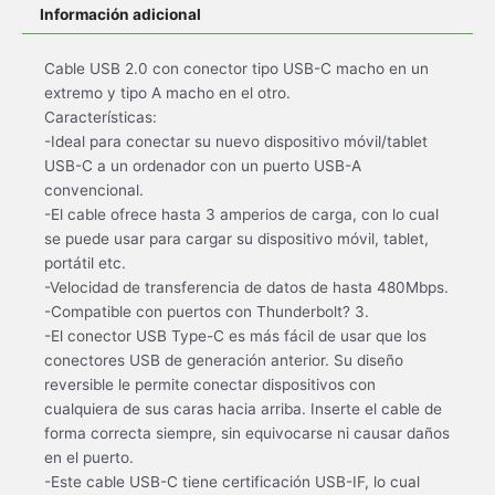
Información adicional
Cable USB 2.0 con conector tipo USB-C macho en un
extremo y tipo A macho en el otro.
Características:
-Ideal para conectar su nuevo dispositivo móvil/tablet
USB-C a un ordenador con un puerto USB-A
convencional.
-El cable ofrece hasta 3 amperios de carga, con lo cual
se puede usar para cargar su dispositivo móvil, tablet,
portátil etc.
-Velocidad de transferencia de datos de hasta 480Mbps.
-Compatible con puertos con Thunderbolt? 3.
-El conector USB Type-C es más fácil de usar que los
conectores USB de generación anterior. Su diseño
reversible le permite conectar dispositivos con
cualquiera de sus caras hacia arriba. Inserte el cable de
forma correcta siempre, sin equivocarse ni causar daños
en el puerto.
-Este cable USB-C tiene certificación USB-IF, lo cual