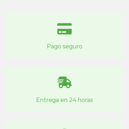
Pago seguro
Entrega en 24 horas