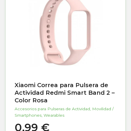
Xiaomi Correa para Pulsera de
Actividad Redmi Smart Band 2 –
Color Rosa
Accesorios para Pulseras de Actividad
,
Movilidad /
Smartphones
,
Wearables
0,99
€