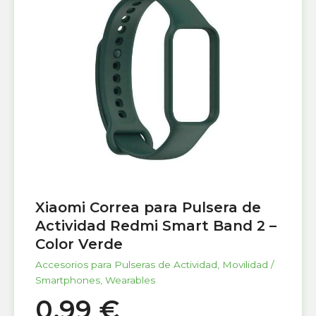
Xiaomi Correa para Pulsera de
Actividad Redmi Smart Band 2 –
Color Verde
Accesorios para Pulseras de Actividad
,
Movilidad /
Smartphones
,
Wearables
0,99
€