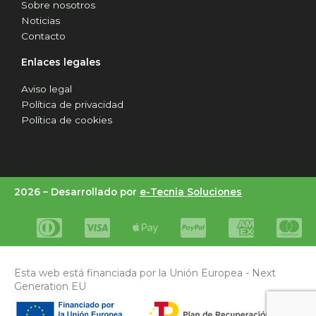
Sobre nosotros
Noticias
Contacto
Enlaces legales
Aviso legal
Política de privacidad
Política de cookies
2026 –
Desarrollado por
e-Tecnia Soluciones
Esta web está financiada por la Unión Europea - Next
Generation EU