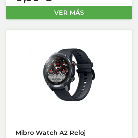
VER MÁS
Mibro Watch A2 Reloj