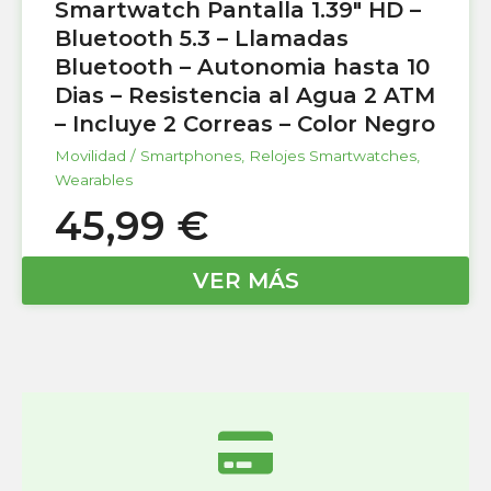
Smartwatch Pantalla 1.39″ HD –
Bluetooth 5.3 – Llamadas
Bluetooth – Autonomia hasta 10
Dias – Resistencia al Agua 2 ATM
– Incluye 2 Correas – Color Negro
Movilidad / Smartphones
,
Relojes Smartwatches
,
Wearables
45,99
€
VER MÁS