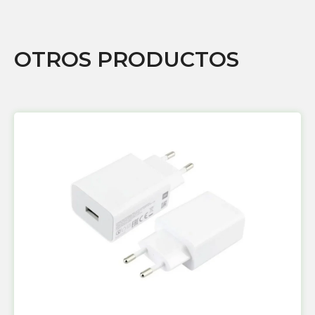
OTROS PRODUCTOS