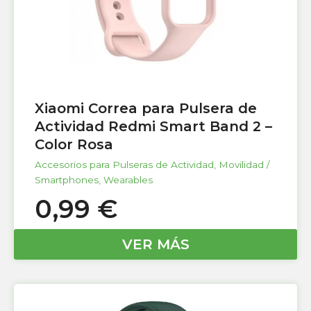
Xiaomi Correa para Pulsera de
Actividad Redmi Smart Band 2 –
Color Rosa
Accesorios para Pulseras de Actividad
,
Movilidad /
Smartphones
,
Wearables
0,99
€
VER MÁS