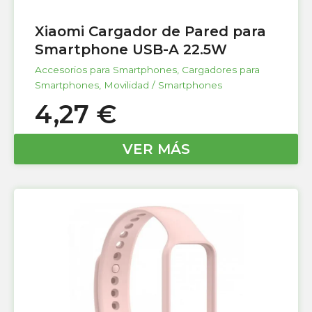
Xiaomi Cargador de Pared para
Smartphone USB-A 22.5W
Accesorios para Smartphones
,
Cargadores para
Smartphones
,
Movilidad / Smartphones
4,27
€
VER MÁS