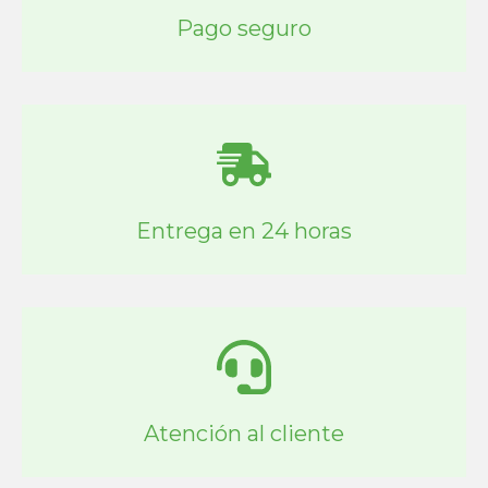
Pago seguro
Entrega en 24 horas
Atención al cliente