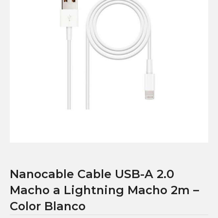
Nanocable Cable USB-A 2.0
Macho a Lightning Macho 2m –
Color Blanco