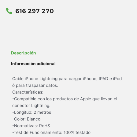
616 297 270
Descripción
Información adicional
Cable iPhone Lightning para cargar iPhone, IPAD e iPod
ó para traspasar datos.
Características:
-Compatible con los productos de Apple que llevan el
conector Lightning.
-Longitud: 2 metros
-Color: Blanco
-Normativas: RoHS
-Test de Funcionamiento: 100% testado