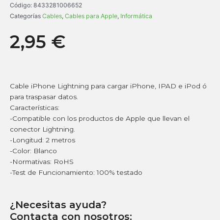
Código:
8433281006652
Categorías
Cables
,
Cables para Apple
,
Informática
2,95
€
Cable iPhone Lightning para cargar iPhone, IPAD e iPod ó
para traspasar datos.
Características:
-Compatible con los productos de Apple que llevan el
conector Lightning.
-Longitud: 2 metros
-Color: Blanco
-Normativas: RoHS
-Test de Funcionamiento: 100% testado
¿Necesitas ayuda?
Contacta con nosotros: