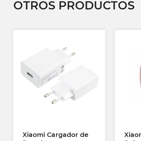
OTROS PRODUCTOS
Xiaomi Cargador de
Xiao