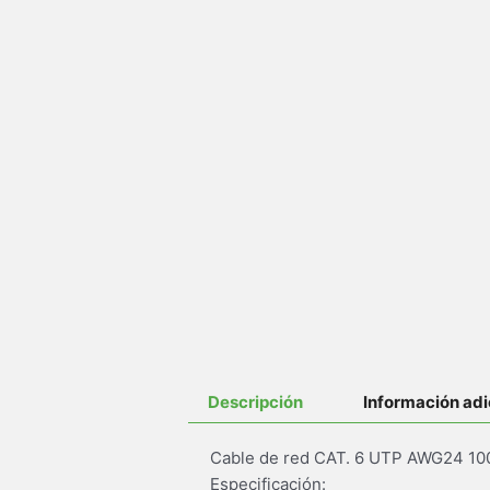
Descripción
Información adi
Cable de red CAT. 6 UTP AWG24 100
Especificación: