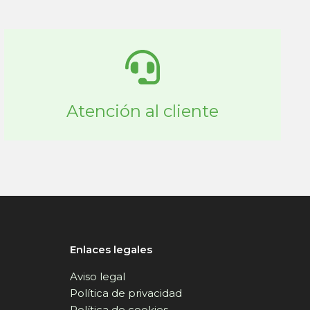
Atención al cliente
Enlaces legales
Aviso legal
Política de privacidad
Política de cookies