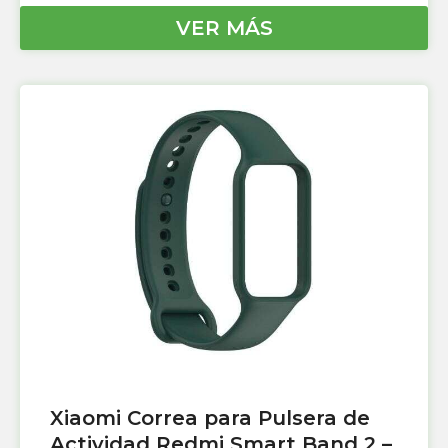
VER MÁS
Xiaomi Correa para Pulsera de
Actividad Redmi Smart Band 2 –