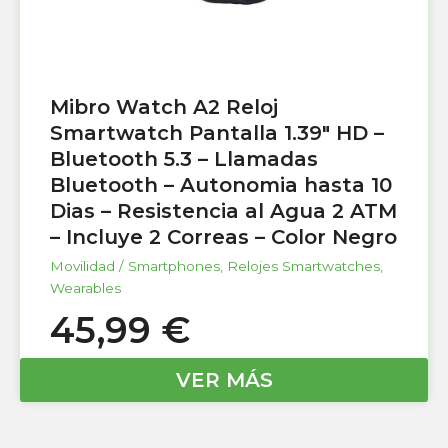
Mibro Watch A2 Reloj
Smartwatch Pantalla 1.39″ HD –
Bluetooth 5.3 – Llamadas
Bluetooth – Autonomia hasta 10
Dias – Resistencia al Agua 2 ATM
– Incluye 2 Correas – Color Negro
Movilidad / Smartphones
,
Relojes Smartwatches
,
Wearables
45,99
€
VER MÁS