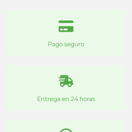
Pago seguro
Entrega en 24 horas