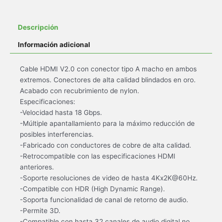
Descripción
Información adicional
Cable HDMI V2.0 con conector tipo A macho en ambos
extremos. Conectores de alta calidad blindados en oro.
Acabado con recubrimiento de nylon.
Especificaciones:
-Velocidad hasta 18 Gbps.
-Múltiple apantallamiento para la máximo reducción de
posibles interferencias.
-Fabricado con conductores de cobre de alta calidad.
-Retrocompatible con las especificaciones HDMI
anteriores.
-Soporte resoluciones de video de hasta 4Kx2K@60Hz.
-Compatible con HDR (High Dynamic Range).
-Soporta funcionalidad de canal de retorno de audio.
-Permite 3D.
-Compatible con hasta 32 canales de audio digital no