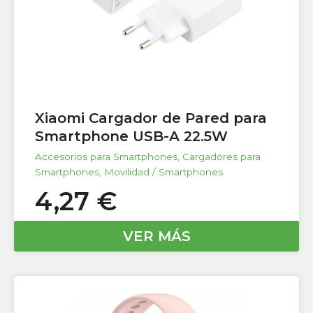
Xiaomi Cargador de Pared para
Smartphone USB-A 22.5W
Accesorios para Smartphones
,
Cargadores para
Smartphones
,
Movilidad / Smartphones
4,27
€
VER MÁS