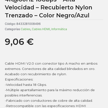
Velocidad – Recubierto Nylon
Trenzado – Color Negro/Azul
Código:
8433281008496
Categorías
Cables
,
Cables HDMI
,
Informática
9,06
€
Cable HDMI V2.0 con conector tipo A macho en ambos
extremos. Conectores de alta calidad blindados en oro.
Acabado con recubrimiento de nylon.
Especificaciones:
-Velocidad hasta 18 Gbps.
-Múltiple apantallamiento para la máximo reducción de
posibles interferencias.
-Fabricado con conductores de cobre de alta calidad.
-Retrocompatible con las especificaciones HDMI