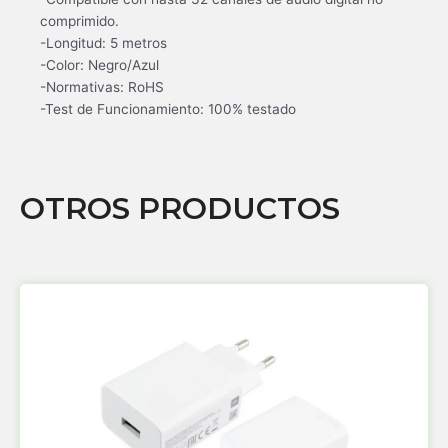
comprimido.
-Longitud: 5 metros
-Color: Negro/Azul
-Normativas: RoHS
-Test de Funcionamiento: 100% testado
OTROS PRODUCTOS