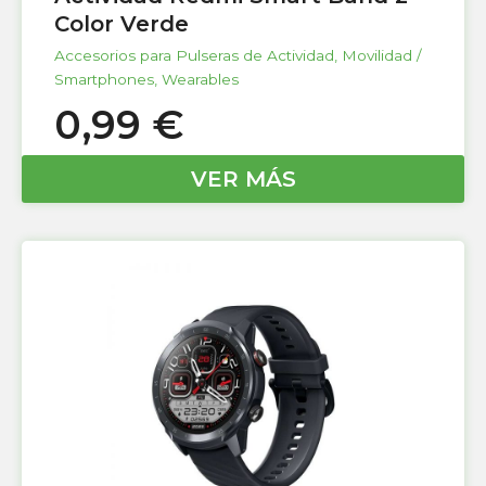
Color Verde
Accesorios para Pulseras de Actividad
,
Movilidad /
Smartphones
,
Wearables
0,99
€
VER MÁS