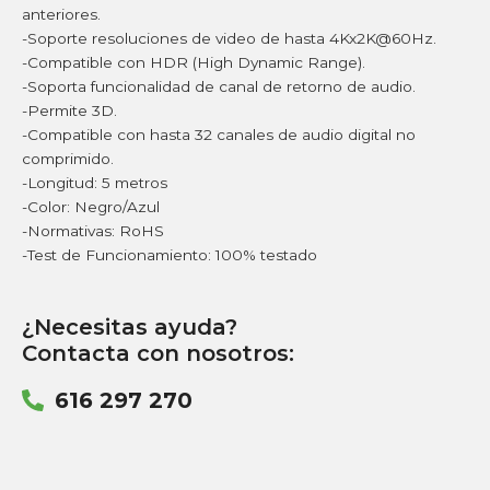
anteriores.
-Soporte resoluciones de video de hasta 4Kx2K@60Hz.
-Compatible con HDR (High Dynamic Range).
-Soporta funcionalidad de canal de retorno de audio.
-Permite 3D.
-Compatible con hasta 32 canales de audio digital no
comprimido.
-Longitud: 5 metros
-Color: Negro/Azul
-Normativas: RoHS
-Test de Funcionamiento: 100% testado
¿Necesitas ayuda?
Contacta con nosotros:
616 297 270