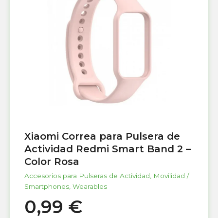
Xiaomi Correa para Pulsera de
Actividad Redmi Smart Band 2 –
Color Rosa
Accesorios para Pulseras de Actividad
,
Movilidad /
Smartphones
,
Wearables
0,99
€