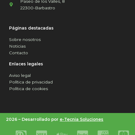
Paseo de los Valles, 8
22300-Barbastro
Páginas destacadas
Sobre nosotros
Noticias
Contacto
Enlaces legales
Aviso legal
Política de privacidad
Política de cookies
2026 –
Desarrollado por
e-Tecnia Soluciones