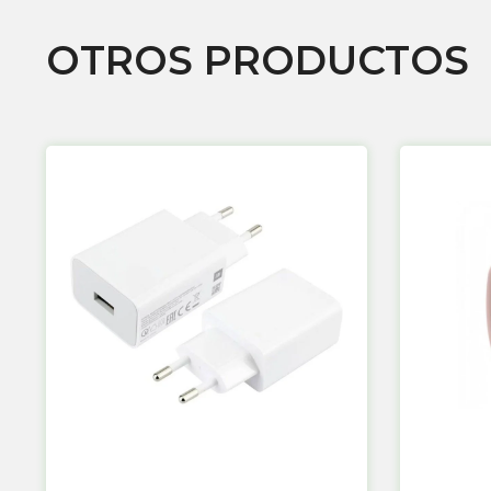
OTROS PRODUCTOS