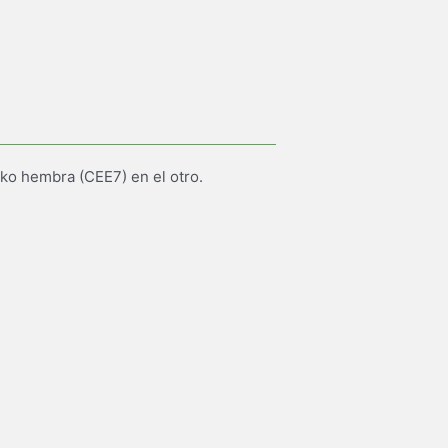
ko hembra (CEE7) en el otro.