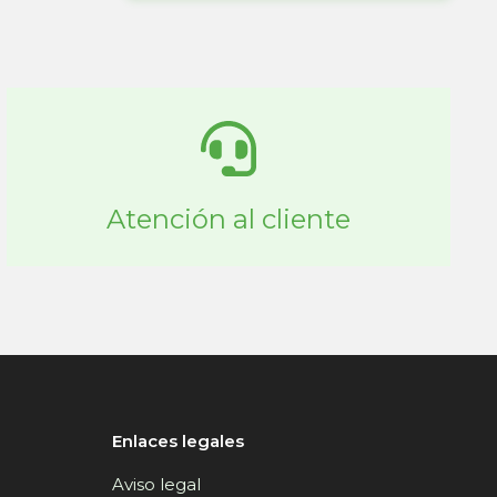
Atención al cliente
Enlaces legales
Aviso legal