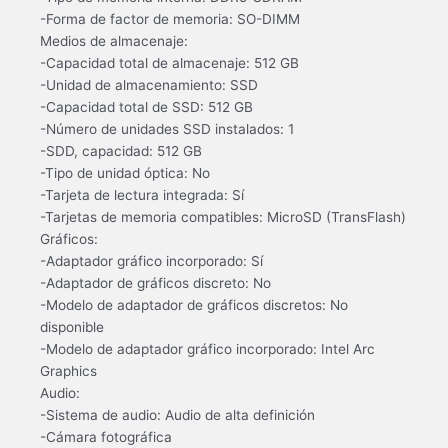
-Forma de factor de memoria: SO-DIMM
Medios de almacenaje:
-Capacidad total de almacenaje: 512 GB
-Unidad de almacenamiento: SSD
-Capacidad total de SSD: 512 GB
-Número de unidades SSD instalados: 1
-SDD, capacidad: 512 GB
-Tipo de unidad óptica: No
-Tarjeta de lectura integrada: Sí
-Tarjetas de memoria compatibles: MicroSD (TransFlash)
Gráficos:
-Adaptador gráfico incorporado: Sí
-Adaptador de gráficos discreto: No
-Modelo de adaptador de gráficos discretos: No
disponible
-Modelo de adaptador gráfico incorporado: Intel Arc
Graphics
Audio:
-Sistema de audio: Audio de alta definición
-Cámara fotográfica