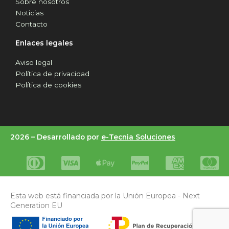
Sobre nosotros
Noticias
Contacto
Enlaces legales
Aviso legal
Política de privacidad
Política de cookies
2026 –
Desarrollado por
e-Tecnia Soluciones
Esta web está financiada por la Unión Europea - Next
Generation EU