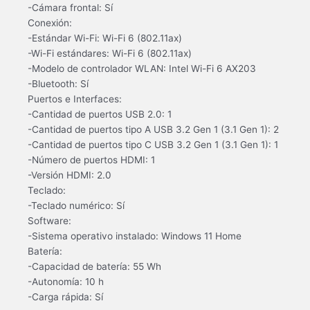
-Cámara frontal: Sí
Conexión:
-Estándar Wi-Fi: Wi-Fi 6 (802.11ax)
-Wi-Fi estándares: Wi-Fi 6 (802.11ax)
-Modelo de controlador WLAN: Intel Wi-Fi 6 AX203
-Bluetooth: Sí
Puertos e Interfaces:
-Cantidad de puertos USB 2.0: 1
-Cantidad de puertos tipo A USB 3.2 Gen 1 (3.1 Gen 1): 2
-Cantidad de puertos tipo C USB 3.2 Gen 1 (3.1 Gen 1): 1
-Número de puertos HDMI: 1
-Versión HDMI: 2.0
Teclado:
-Teclado numérico: Sí
Software:
-Sistema operativo instalado: Windows 11 Home
Batería:
-Capacidad de batería: 55 Wh
-Autonomía: 10 h
-Carga rápida: Sí