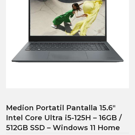
Medion Portatil Pantalla 15.6″
Intel Core Ultra i5-125H – 16GB /
512GB SSD – Windows 11 Home