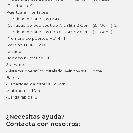
-Bluetooth: Sí
Puertos e Interfaces:
-Cantidad de puertos USB 2.0: 1
-Cantidad de puertos tipo A USB 3.2 Gen 1 (3.1 Gen 1): 2
-Cantidad de puertos tipo C USB 3.2 Gen 1 (3.1 Gen 1): 1
-Número de puertos HDMI: 1
-Versión HDMI: 2.0
Teclado:
-Teclado numérico: Sí
Software:
-Sistema operativo instalado: Windows 11 Home
Batería:
-Capacidad de batería: 55 Wh
-Autonomía: 10 h
-Carga rápida: Sí
¿Necesitas ayuda?
Contacta con nosotros: