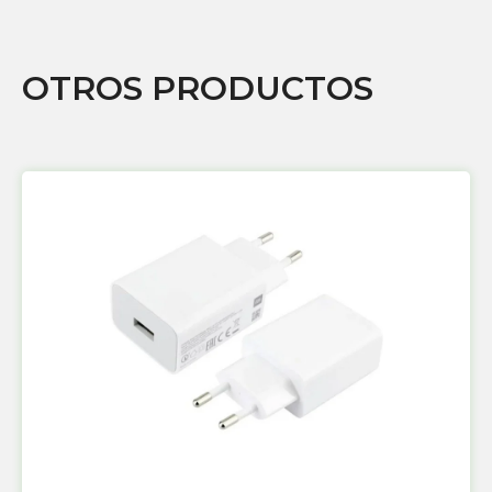
OTROS PRODUCTOS