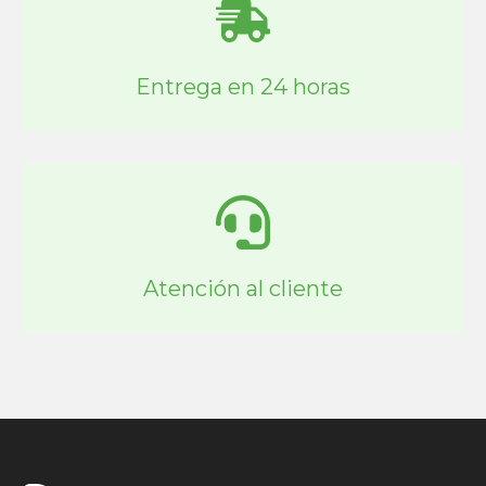
Entrega en 24 horas
Atención al cliente