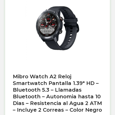
Mibro Watch A2 Reloj
Smartwatch Pantalla 1.39″ HD –
Bluetooth 5.3 – Llamadas
Bluetooth – Autonomia hasta 10
Dias – Resistencia al Agua 2 ATM
– Incluye 2 Correas – Color Negro