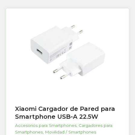
Xiaomi Cargador de Pared para
Smartphone USB-A 22.5W
Accesorios para Smartphones
,
Cargadores para
Smartphones
,
Movilidad / Smartphones