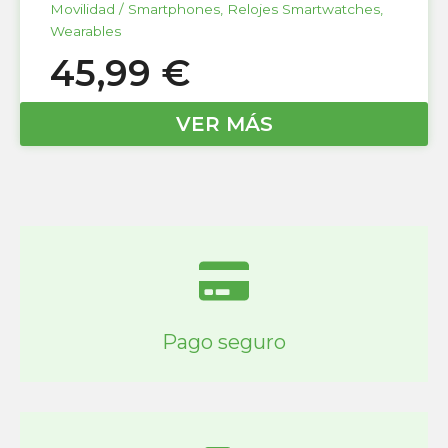
Movilidad / Smartphones
,
Relojes Smartwatches
,
Wearables
45,99
€
VER MÁS
Pago seguro