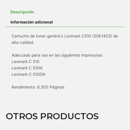
Descripción
Información adicional
Cartucho de toner genérico Lexmark C510 (20K1402) de
alta calidad.
Adecuado para uso en las siguientes impresoras:
Lexmark C 510
Lexmark C 510N
Lexmark C 510DN
Rendimiento: 6.500 Páginas
OTROS PRODUCTOS