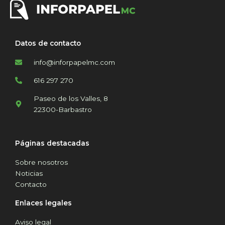
Datos de contacto
info@inforpapelmc.com
616 297 270
Paseo de los Valles, 8
22300-Barbastro
Páginas destacadas
Sobre nosotros
Noticias
Contacto
Enlaces legales
Aviso legal