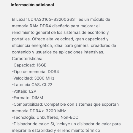
Información adicional
El Lexar LD4AS016G-B3200GSST es un módulo de
memoria RAM DDR4 diseñado para mejorar el
rendimiento general de los sistemas de escritorio y
portátiles. Ofrece alta velocidad, gran capacidad y
eficiencia energética, ideal para gamers, creadores de
contenido y usuarios de aplicaciones intensivas.
Características:
-Capacidad: 16GB
-Tipo de memoria: DDR4
-Velocidad: 3200 MHz
-Latencia CAS: CL22
-Voltaje: 1.2V
-Formato: DIMM
-Compatibilidad: Compatible con sistemas que soportan
memoria DDR4 a 3200 MHz
-Tecnología: Unbuffered, Non-ECC
-Disipador de calor: Sí, incluye un disipador de calor para
mejorar la estabilidad y el rendimiento térmico