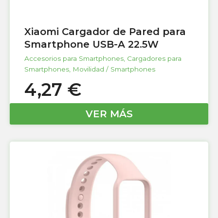
Xiaomi Cargador de Pared para
Smartphone USB-A 22.5W
Accesorios para Smartphones
,
Cargadores para
Smartphones
,
Movilidad / Smartphones
4,27
€
VER MÁS