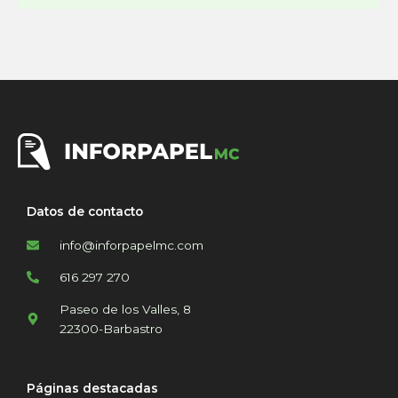
Datos de contacto
info@inforpapelmc.com
616 297 270
Paseo de los Valles, 8
22300-Barbastro
Páginas destacadas