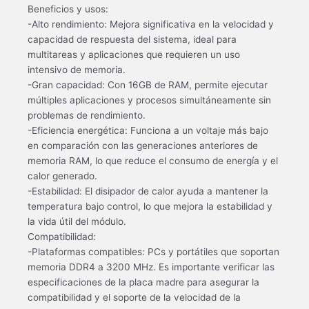
Beneficios y usos:
-Alto rendimiento: Mejora significativa en la velocidad y
capacidad de respuesta del sistema, ideal para
multitareas y aplicaciones que requieren un uso
intensivo de memoria.
-Gran capacidad: Con 16GB de RAM, permite ejecutar
múltiples aplicaciones y procesos simultáneamente sin
problemas de rendimiento.
-Eficiencia energética: Funciona a un voltaje más bajo
en comparación con las generaciones anteriores de
memoria RAM, lo que reduce el consumo de energía y el
calor generado.
-Estabilidad: El disipador de calor ayuda a mantener la
temperatura bajo control, lo que mejora la estabilidad y
la vida útil del módulo.
Compatibilidad:
-Plataformas compatibles: PCs y portátiles que soportan
memoria DDR4 a 3200 MHz. Es importante verificar las
especificaciones de la placa madre para asegurar la
compatibilidad y el soporte de la velocidad de la