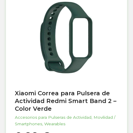
Xiaomi Correa para Pulsera de
Actividad Redmi Smart Band 2 –
Color Verde
Accesorios para Pulseras de Actividad
,
Movilidad /
Smartphones
,
Wearables