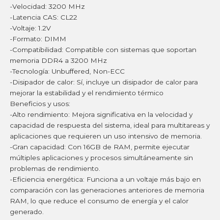
-Velocidad: 3200 MHz
-Latencia CAS: CL22
-Voltaje: 1.2V
-Formato: DIMM
-Compatibilidad: Compatible con sistemas que soportan
memoria DDR4 a 3200 MHz
-Tecnología: Unbuffered, Non-ECC
-Disipador de calor: Sí, incluye un disipador de calor para
mejorar la estabilidad y el rendimiento térmico
Beneficios y usos:
-Alto rendimiento: Mejora significativa en la velocidad y
capacidad de respuesta del sistema, ideal para multitareas y
aplicaciones que requieren un uso intensivo de memoria.
-Gran capacidad: Con 16GB de RAM, permite ejecutar
múltiples aplicaciones y procesos simultáneamente sin
problemas de rendimiento.
-Eficiencia energética: Funciona a un voltaje más bajo en
comparación con las generaciones anteriores de memoria
RAM, lo que reduce el consumo de energía y el calor
generado.