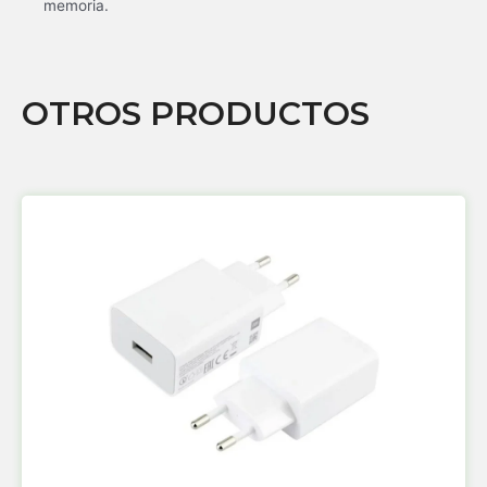
memoria.
OTROS PRODUCTOS