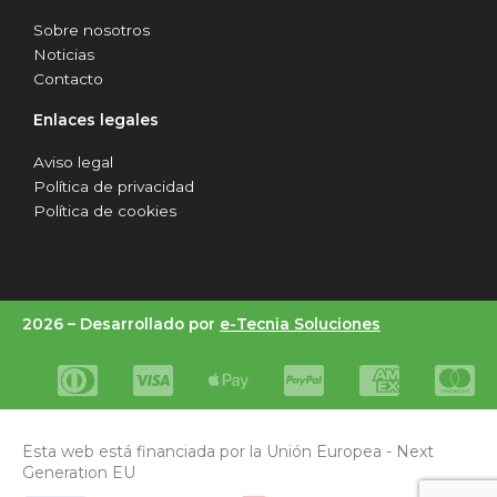
Sobre nosotros
Noticias
Contacto
Enlaces legales
Aviso legal
Política de privacidad
Política de cookies
2026 –
Desarrollado por
e-Tecnia Soluciones
Esta web está financiada por la Unión Europea - Next
Generation EU