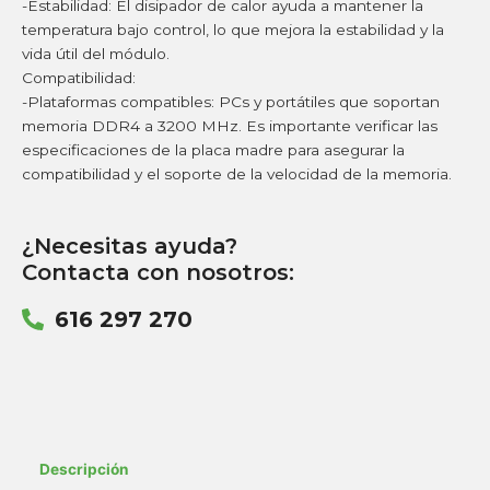
-Estabilidad: El disipador de calor ayuda a mantener la
temperatura bajo control, lo que mejora la estabilidad y la
vida útil del módulo.
Compatibilidad:
-Plataformas compatibles: PCs y portátiles que soportan
memoria DDR4 a 3200 MHz. Es importante verificar las
especificaciones de la placa madre para asegurar la
compatibilidad y el soporte de la velocidad de la memoria.
¿Necesitas ayuda?
Contacta con nosotros:
616 297 270
Descripción