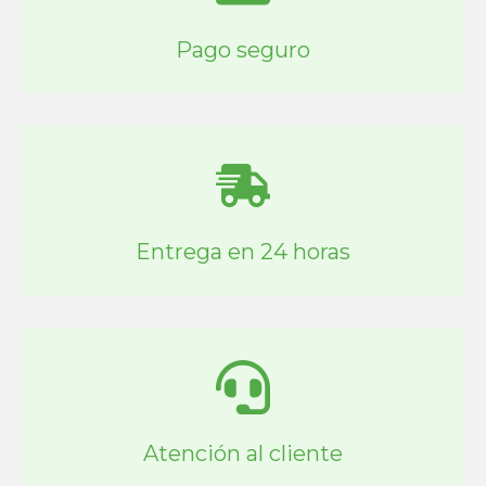
Pago seguro
Entrega en 24 horas
Atención al cliente