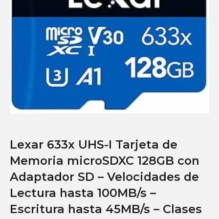
Lexar 633x UHS-I Tarjeta de
Memoria microSDXC 128GB con
Adaptador SD – Velocidades de
Lectura hasta 100MB/s –
Escritura hasta 45MB/s – Clases