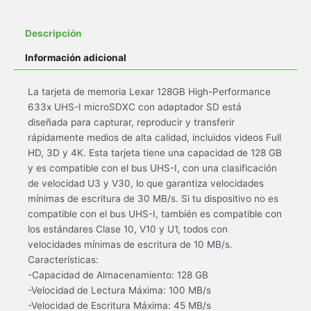
Descripción
Información adicional
La tarjeta de memoria Lexar 128GB High-Performance
633x UHS-I microSDXC con adaptador SD está
diseñada para capturar, reproducir y transferir
rápidamente medios de alta calidad, incluidos videos Full
HD, 3D y 4K. Esta tarjeta tiene una capacidad de 128 GB
y es compatible con el bus UHS-I, con una clasificación
de velocidad U3 y V30, lo que garantiza velocidades
mínimas de escritura de 30 MB/s. Si tu dispositivo no es
compatible con el bus UHS-I, también es compatible con
los estándares Clase 10, V10 y U1, todos con
velocidades mínimas de escritura de 10 MB/s.
Características:
-Capacidad de Almacenamiento: 128 GB
-Velocidad de Lectura Máxima: 100 MB/s
-Velocidad de Escritura Máxima: 45 MB/s