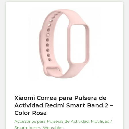
Xiaomi Correa para Pulsera de
Actividad Redmi Smart Band 2 –
Color Rosa
Accesorios para Pulseras de Actividad
,
Movilidad /
Smartphones
,
Wearables