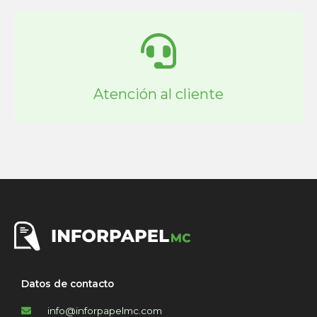
Atención al cliente
Datos de contacto
info@inforpapelmc.com