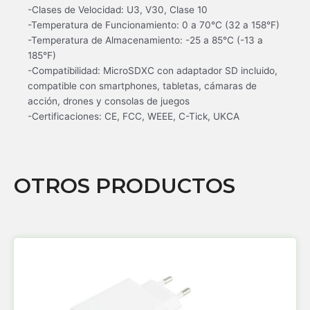
-Clases de Velocidad: U3, V30, Clase 10
-Temperatura de Funcionamiento: 0 a 70°C (32 a 158°F)
-Temperatura de Almacenamiento: -25 a 85°C (-13 a
185°F)
-Compatibilidad: MicroSDXC con adaptador SD incluido,
compatible con smartphones, tabletas, cámaras de
acción, drones y consolas de juegos
-Certificaciones: CE, FCC, WEEE, C-Tick, UKCA
OTROS PRODUCTOS