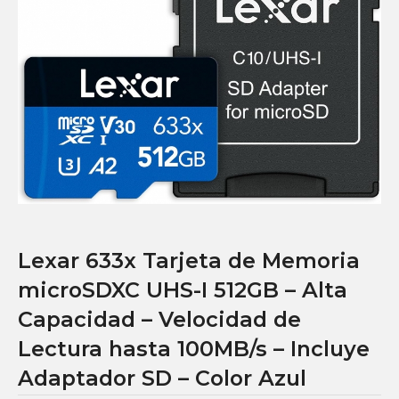
Lexar 633x Tarjeta de Memoria
microSDXC UHS-I 512GB – Alta
Capacidad – Velocidad de
Lectura hasta 100MB/s – Incluye
Adaptador SD – Color Azul