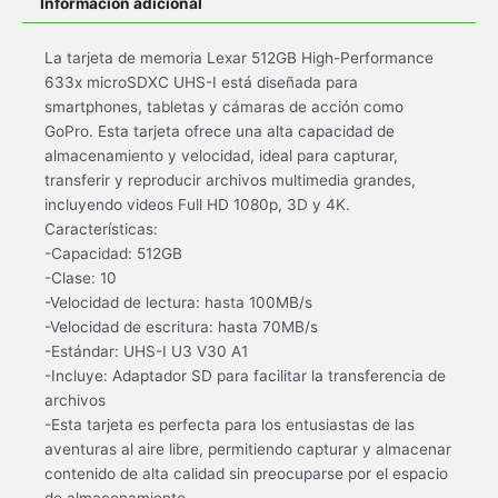
Información adicional
La tarjeta de memoria Lexar 512GB High-Performance
633x microSDXC UHS-I está diseñada para
smartphones, tabletas y cámaras de acción como
GoPro. Esta tarjeta ofrece una alta capacidad de
almacenamiento y velocidad, ideal para capturar,
transferir y reproducir archivos multimedia grandes,
incluyendo videos Full HD 1080p, 3D y 4K.
Características:
-Capacidad: 512GB
-Clase: 10
-Velocidad de lectura: hasta 100MB/s
-Velocidad de escritura: hasta 70MB/s
-Estándar: UHS-I U3 V30 A1
-Incluye: Adaptador SD para facilitar la transferencia de
archivos
-Esta tarjeta es perfecta para los entusiastas de las
aventuras al aire libre, permitiendo capturar y almacenar
contenido de alta calidad sin preocuparse por el espacio