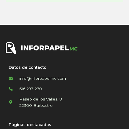
Datos de contacto
info@inforpapelmc.com
616 297 270
Paseo de los Valles, 8
22300-Barbastro
Páginas destacadas