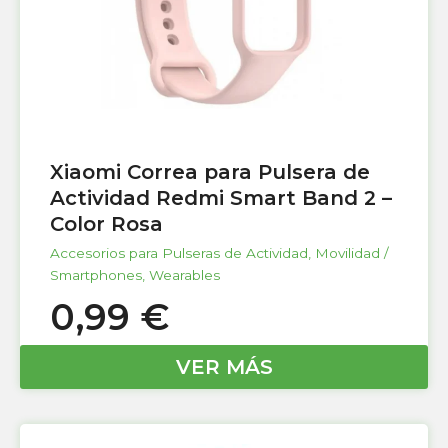
Xiaomi Correa para Pulsera de
Actividad Redmi Smart Band 2 –
Color Rosa
Accesorios para Pulseras de Actividad
,
Movilidad /
Smartphones
,
Wearables
0,99
€
VER MÁS