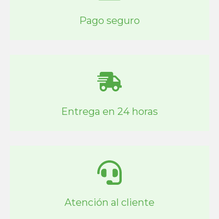
Pago seguro
Entrega en 24 horas
Atención al cliente