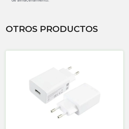
de almacenamiento.
OTROS PRODUCTOS