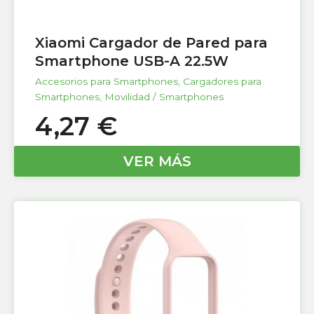
Xiaomi Cargador de Pared para
Smartphone USB-A 22.5W
Accesorios para Smartphones
,
Cargadores para
Smartphones
,
Movilidad / Smartphones
4,27
€
VER MÁS