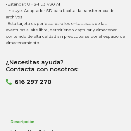
-Estándar: UHS-I U3 V30 A1
-Incluye: Adaptador SD para facilitar la transferencia de
archivos
-Esta tarjeta es perfecta para los entusiastas de las
aventuras al aire libre, permitiendo capturar y almacenar
contenido de alta calidad sin preocuparse por el espacio de
almacenamiento.
¿Necesitas ayuda?
Contacta con nosotros:
616 297 270
Descripción