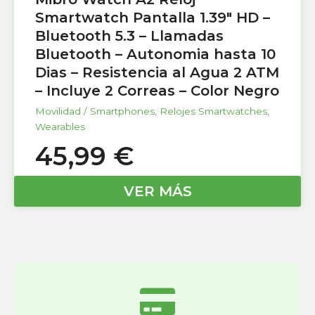
Smartwatch Pantalla 1.39″ HD –
Bluetooth 5.3 – Llamadas
Bluetooth – Autonomia hasta 10
Dias – Resistencia al Agua 2 ATM
– Incluye 2 Correas – Color Negro
Movilidad / Smartphones
,
Relojes Smartwatches
,
Wearables
45,99
€
VER MÁS