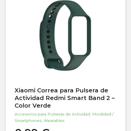
Xiaomi Correa para Pulsera de
Actividad Redmi Smart Band 2 –
Color Verde
Accesorios para Pulseras de Actividad
,
Movilidad /
Smartphones
,
Wearables