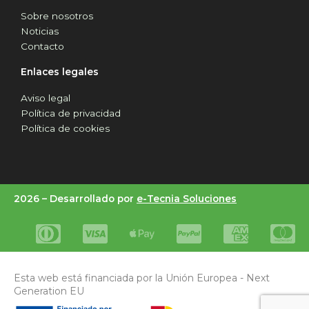
Sobre nosotros
Noticias
Contacto
Enlaces legales
Aviso legal
Política de privacidad
Política de cookies
2026 –
Desarrollado por
e-Tecnia Soluciones
Esta web está financiada por la Unión Europea - Next
Generation EU