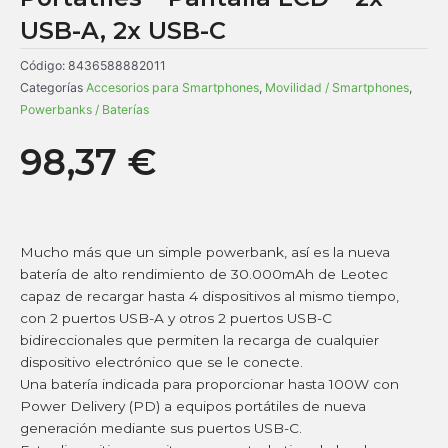
USB-A, 2x USB-C
Código:
8436588882011
Categorías
Accesorios para Smartphones
,
Movilidad / Smartphones
,
Powerbanks / Baterías
98,37
€
Mucho más que un simple powerbank, así es la nueva
batería de alto rendimiento de 30.000mAh de Leotec
capaz de recargar hasta 4 dispositivos al mismo tiempo,
con 2 puertos USB-A y otros 2 puertos USB-C
bidireccionales que permiten la recarga de cualquier
dispositivo electrónico que se le conecte.
Una batería indicada para proporcionar hasta 100W con
Power Delivery (PD) a equipos portátiles de nueva
generación mediante sus puertos USB-C.