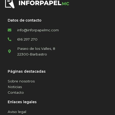
Datos de contacto
info@inforpapelmc.com
616 297 270
Paseo de los Valles, 8
22300-Barbastro
Páginas destacadas
Sobre nosotros
Noticias
Contacto
Enlaces legales
Aviso legal