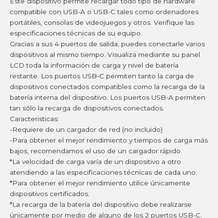
Este dispositivo permite recargar todo tipo de hardware
compatible con USB-A o USB-C tales como ordenadores
portátiles, consolas de videojuegos y otros. Verifique las
especificaciones técnicas de su equipo.
Gracias a sus 4 puertos de salida, puedes conectarle varios
dispositivos al mismo tiempo. Visualiza mediante su panel
LCD toda la información de carga y nivel de batería
restante. Los puertos USB-C permiten tanto la carga de
dispositivos conectados compatibles como la recarga de la
batería interna del dispositivo. Los puertos USB-A permiten
tan sólo la recarga de dispositivos conectados.
Caracteristicas:
-Requiere de un cargador de red (no incluido)
-Para obtener el mejor rendimiento y tiempos de carga más
bajos, recomendamos el uso de un cargador rápido.
*La velocidad de carga varía de un dispositivo a otro
atendiendo a las especificaciones técnicas de cada uno.
*Para obtener el mejor rendimiento utilice únicamente
dispositivos certificados.
*La recarga de la batería del dispositivo debe realizarse
únicamente por medio de alguno de los 2 puertos USB-C.