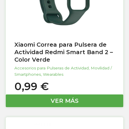
Xiaomi Correa para Pulsera de
Actividad Redmi Smart Band 2 –
Color Verde
Accesorios para Pulseras de Actividad
,
Movilidad /
Smartphones
,
Wearables
0,99
€
VER MÁS