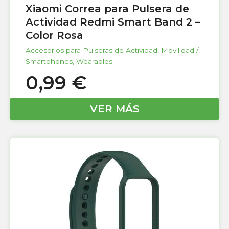
Xiaomi Correa para Pulsera de
Actividad Redmi Smart Band 2 –
Color Rosa
Accesorios para Pulseras de Actividad
,
Movilidad /
Smartphones
,
Wearables
0,99
€
VER MÁS