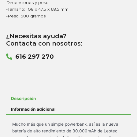
Dimensiones y peso:
-Tamaño: 108 x 47,5 x 68,5 mm
-Peso: 580 gramos
¿Necesitas ayuda?
Contacta con nosotros:
616 297 270
Descripción
Información adicional
Mucho más que un simple powerbank, así es la nueva
batería de alto rendimiento de 30.000mAh de Leotec