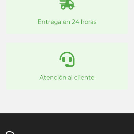
Entrega en 24 horas
Atención al cliente