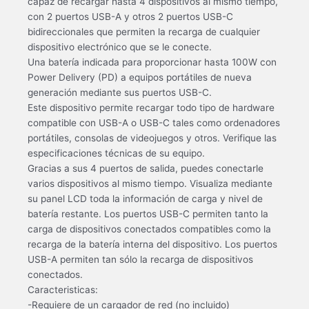
capaz de recargar hasta 4 dispositivos al mismo tiempo,
con 2 puertos USB-A y otros 2 puertos USB-C
bidireccionales que permiten la recarga de cualquier
dispositivo electrónico que se le conecte.
Una batería indicada para proporcionar hasta 100W con
Power Delivery (PD) a equipos portátiles de nueva
generación mediante sus puertos USB-C.
Este dispositivo permite recargar todo tipo de hardware
compatible con USB-A o USB-C tales como ordenadores
portátiles, consolas de videojuegos y otros. Verifique las
especificaciones técnicas de su equipo.
Gracias a sus 4 puertos de salida, puedes conectarle
varios dispositivos al mismo tiempo. Visualiza mediante
su panel LCD toda la información de carga y nivel de
batería restante. Los puertos USB-C permiten tanto la
carga de dispositivos conectados compatibles como la
recarga de la batería interna del dispositivo. Los puertos
USB-A permiten tan sólo la recarga de dispositivos
conectados.
Caracteristicas:
-Requiere de un cargador de red (no incluido)