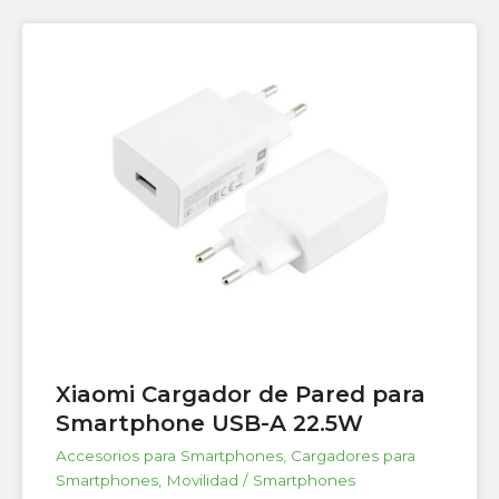
Xiaomi Cargador de Pared para
Smartphone USB-A 22.5W
Accesorios para Smartphones
,
Cargadores para
Smartphones
,
Movilidad / Smartphones