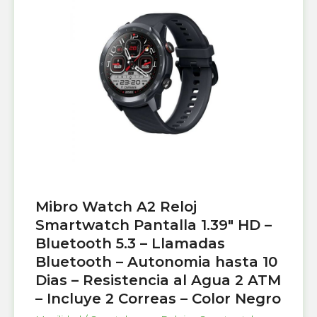
Mibro Watch A2 Reloj
Smartwatch Pantalla 1.39″ HD –
Bluetooth 5.3 – Llamadas
Bluetooth – Autonomia hasta 10
Dias – Resistencia al Agua 2 ATM
– Incluye 2 Correas – Color Negro