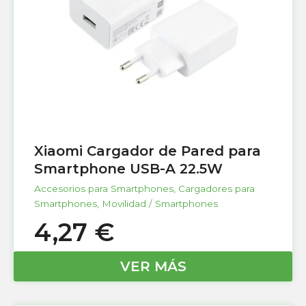
Xiaomi Cargador de Pared para
Smartphone USB-A 22.5W
Accesorios para Smartphones
,
Cargadores para
Smartphones
,
Movilidad / Smartphones
4,27
€
VER MÁS