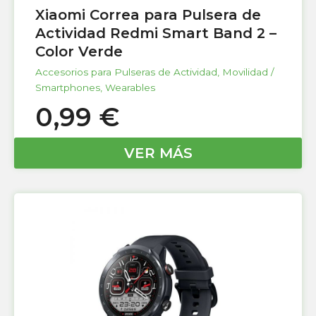
Xiaomi Correa para Pulsera de
Actividad Redmi Smart Band 2 –
Color Verde
Accesorios para Pulseras de Actividad
,
Movilidad /
Smartphones
,
Wearables
0,99
€
VER MÁS