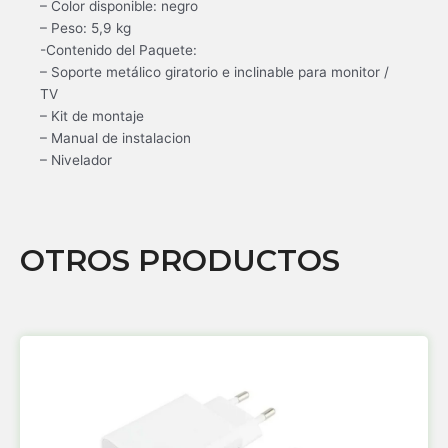
– Color disponible: negro
– Peso: 5,9 kg
-Contenido del Paquete:
– Soporte metálico giratorio e inclinable para monitor /
TV
– Kit de montaje
– Manual de instalacion
– Nivelador
OTROS PRODUCTOS