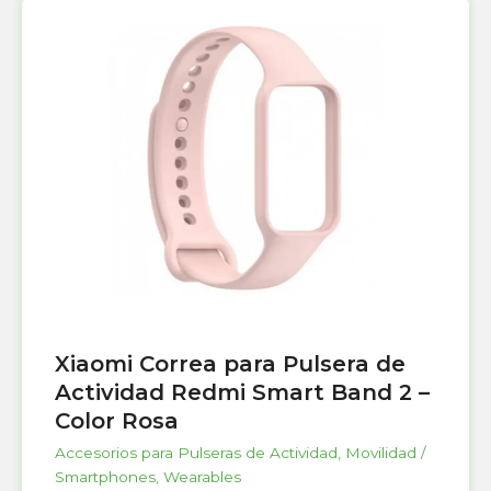
Xiaomi Correa para Pulsera de
Actividad Redmi Smart Band 2 –
Color Rosa
Accesorios para Pulseras de Actividad
,
Movilidad /
Smartphones
,
Wearables