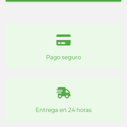
Pago seguro
Entrega en 24 horas