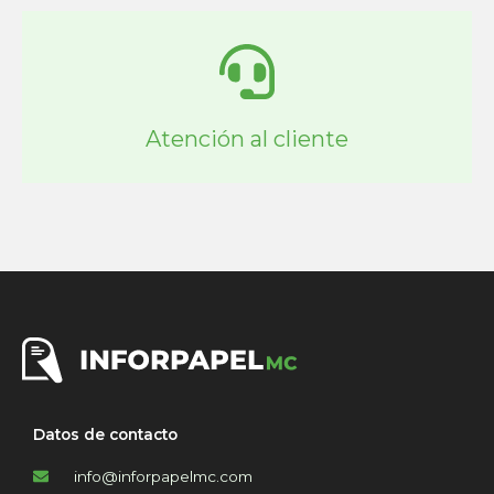
Atención al cliente
Datos de contacto
info@inforpapelmc.com