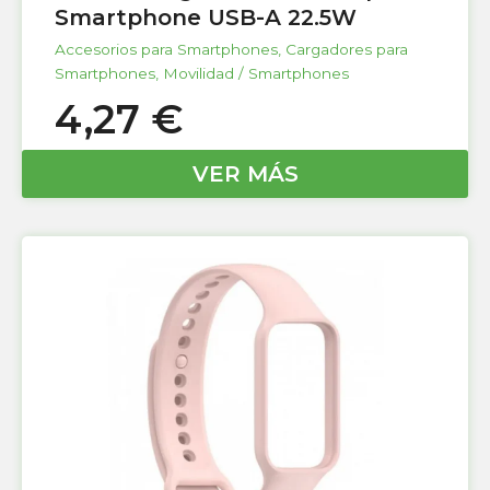
Smartphone USB-A 22.5W
Accesorios para Smartphones
,
Cargadores para
Smartphones
,
Movilidad / Smartphones
4,27
€
VER MÁS