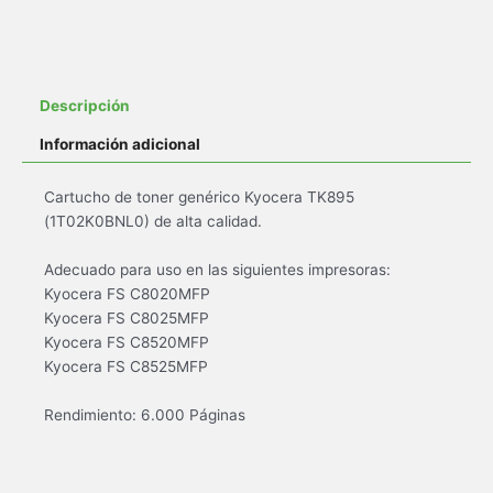
Descripción
Información adicional
Cartucho de toner genérico Kyocera TK895
(1T02K0BNL0) de alta calidad.
Adecuado para uso en las siguientes impresoras:
Kyocera FS C8020MFP
Kyocera FS C8025MFP
Kyocera FS C8520MFP
Kyocera FS C8525MFP
Rendimiento: 6.000 Páginas