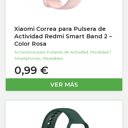
Xiaomi Correa para Pulsera de
Actividad Redmi Smart Band 2 –
Color Rosa
Accesorios para Pulseras de Actividad
,
Movilidad /
Smartphones
,
Wearables
0,99
€
VER MÁS