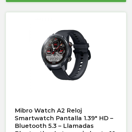
Mibro Watch A2 Reloj
Smartwatch Pantalla 1.39″ HD –
Bluetooth 5.3 – Llamadas