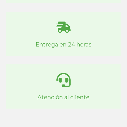
Entrega en 24 horas
Atención al cliente