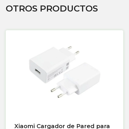
OTROS PRODUCTOS
Xiaomi Cargador de Pared para