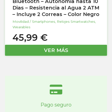
Bluetooth – Autonomia hasta 10
Dias – Resistencia al Agua 2 ATM
– Incluye 2 Correas – Color Negro
Movilidad / Smartphones
,
Relojes Smartwatches
,
Wearables
45,99
€
VER MÁS
Pago seguro