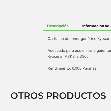
Descripción
Información adi
Cartucho de toner genérico Kyocer
Adecuado para uso en las siguiente
Kyocera TASKalfa 350ci
Rendimiento: 6.000 Páginas
OTROS PRODUCTOS