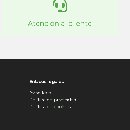
Atención al cliente
Enlaces legales
Aviso legal
Política de privacidad
Política de cookies