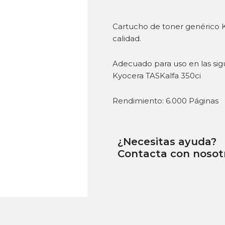
Cartucho de toner genérico
calidad.
Adecuado para uso en las sig
Kyocera TASKalfa 350ci
Rendimiento: 6.000 Páginas
¿Necesitas ayuda?
Contacta con nosot