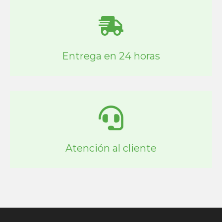
Entrega en 24 horas
Atención al cliente