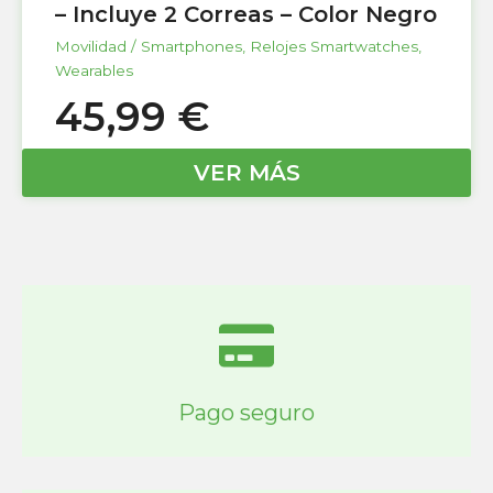
– Incluye 2 Correas – Color Negro
Movilidad / Smartphones
,
Relojes Smartwatches
,
Wearables
45,99
€
VER MÁS
Pago seguro