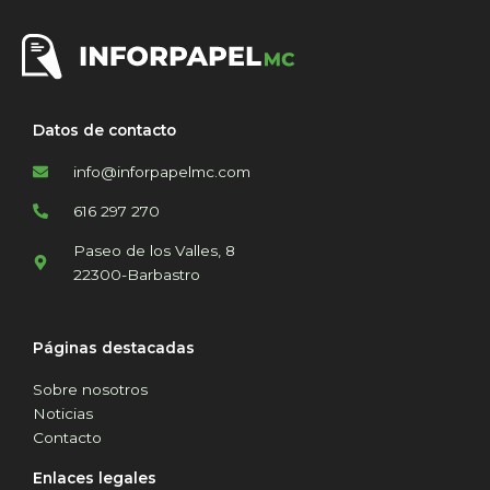
Datos de contacto
info@inforpapelmc.com
616 297 270
Paseo de los Valles, 8
22300-Barbastro
Páginas destacadas
Sobre nosotros
Noticias
Contacto
Enlaces legales