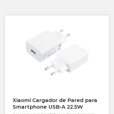
Xiaomi Cargador de Pared para
Smartphone USB-A 22.5W