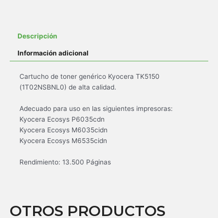
Descripción
Información adicional
Cartucho de toner genérico Kyocera TK5150
(1T02NSBNL0) de alta calidad.
Adecuado para uso en las siguientes impresoras:
Kyocera Ecosys P6035cdn
Kyocera Ecosys M6035cidn
Kyocera Ecosys M6535cidn
Rendimiento: 13.500 Páginas
OTROS PRODUCTOS