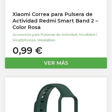
Xiaomi Correa para Pulsera de
Actividad Redmi Smart Band 2 –
Color Rosa
Accesorios para Pulseras de Actividad
,
Movilidad /
Smartphones
,
Wearables
0,99
€
VER MÁS