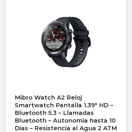
Mibro Watch A2 Reloj
Smartwatch Pantalla 1.39″ HD –
Bluetooth 5.3 – Llamadas
Bluetooth – Autonomia hasta 10
Dias – Resistencia al Agua 2 ATM