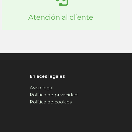
Atención al cliente
Enlaces legales
Aviso legal
Política de privacidad
Política de cookies