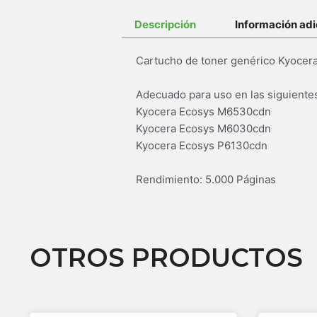
Descripción
Información adi
Cartucho de toner genérico Kyocer
Adecuado para uso en las siguiente
Kyocera Ecosys M6530cdn
Kyocera Ecosys M6030cdn
Kyocera Ecosys P6130cdn
Rendimiento: 5.000 Páginas
OTROS PRODUCTOS