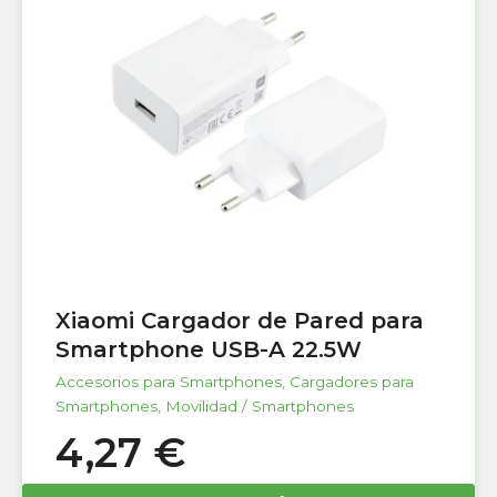
Xiaomi Cargador de Pared para
Smartphone USB-A 22.5W
Accesorios para Smartphones
,
Cargadores para
Smartphones
,
Movilidad / Smartphones
4,27
€