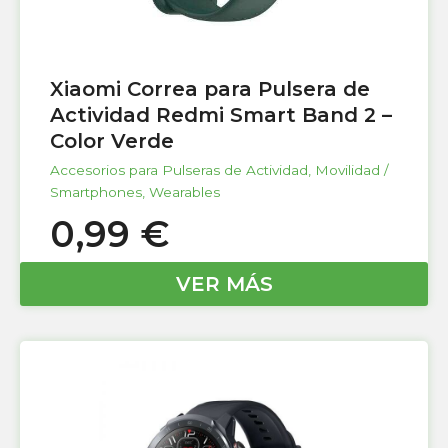
Xiaomi Correa para Pulsera de
Actividad Redmi Smart Band 2 –
Color Verde
Accesorios para Pulseras de Actividad
,
Movilidad /
Smartphones
,
Wearables
0,99
€
VER MÁS