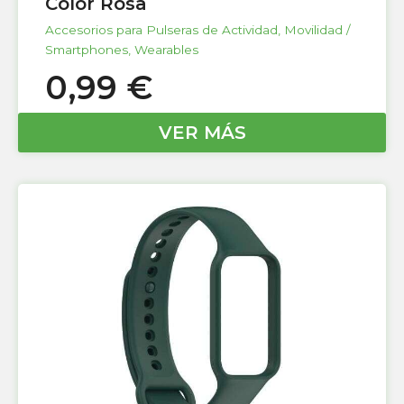
Color Rosa
Accesorios para Pulseras de Actividad
,
Movilidad /
Smartphones
,
Wearables
0,99
€
VER MÁS