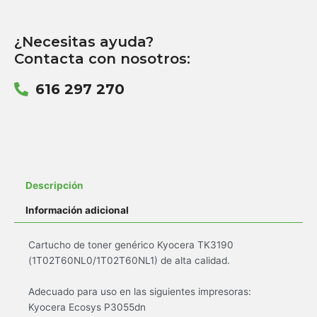
¿Necesitas ayuda?
Contacta con nosotros:
616 297 270
Descripción
Información adicional
Cartucho de toner genérico Kyocera TK3190
(1T02T60NL0/1T02T60NL1) de alta calidad.
Adecuado para uso en las siguientes impresoras:
Kyocera Ecosys P3055dn