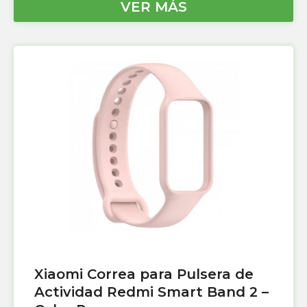
VER MÁS
Xiaomi Correa para Pulsera de
Actividad Redmi Smart Band 2 –