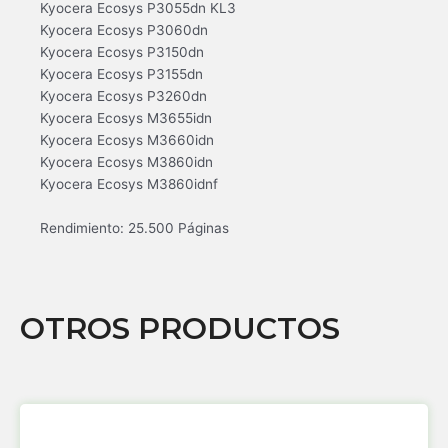
Kyocera Ecosys P3055dn KL3
Kyocera Ecosys P3060dn
Kyocera Ecosys P3150dn
Kyocera Ecosys P3155dn
Kyocera Ecosys P3260dn
Kyocera Ecosys M3655idn
Kyocera Ecosys M3660idn
Kyocera Ecosys M3860idn
Kyocera Ecosys M3860idnf
Rendimiento: 25.500 Páginas
OTROS PRODUCTOS