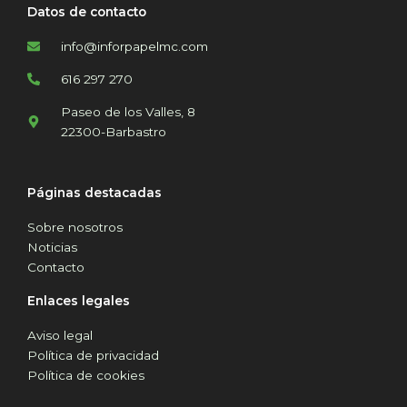
Datos de contacto
info@inforpapelmc.com
616 297 270
Paseo de los Valles, 8
22300-Barbastro
Páginas destacadas
Sobre nosotros
Noticias
Contacto
Enlaces legales
Aviso legal
Política de privacidad
Política de cookies