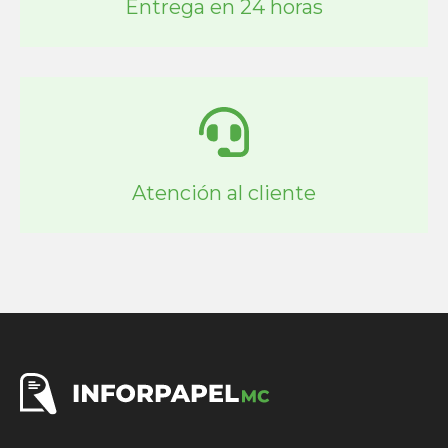
Entrega en 24 horas
Atención al cliente