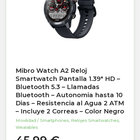
Mibro Watch A2 Reloj
Smartwatch Pantalla 1.39″ HD –
Bluetooth 5.3 – Llamadas
Bluetooth – Autonomia hasta 10
Dias – Resistencia al Agua 2 ATM
– Incluye 2 Correas – Color Negro
Movilidad / Smartphones
,
Relojes Smartwatches
,
Wearables