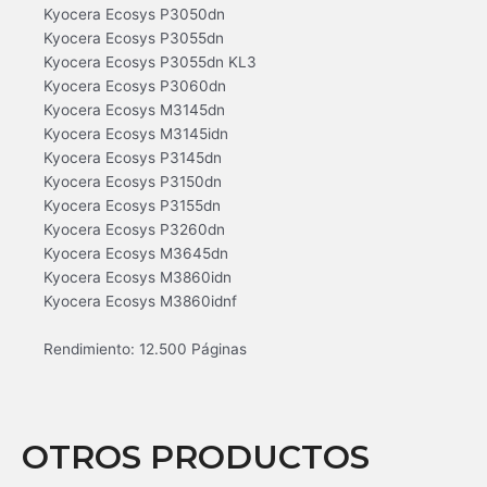
Kyocera Ecosys P3050dn
Kyocera Ecosys P3055dn
Kyocera Ecosys P3055dn KL3
Kyocera Ecosys P3060dn
Kyocera Ecosys M3145dn
Kyocera Ecosys M3145idn
Kyocera Ecosys P3145dn
Kyocera Ecosys P3150dn
Kyocera Ecosys P3155dn
Kyocera Ecosys P3260dn
Kyocera Ecosys M3645dn
Kyocera Ecosys M3860idn
Kyocera Ecosys M3860idnf
Rendimiento: 12.500 Páginas
OTROS PRODUCTOS