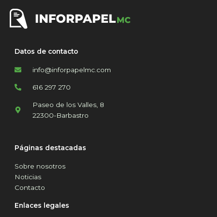
Datos de contacto
info@inforpapelmc.com
616 297 270
Paseo de los Valles, 8
22300-Barbastro
Páginas destacadas
Sobre nosotros
Noticias
Contacto
Enlaces legales