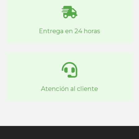
Entrega en 24 horas
Atención al cliente