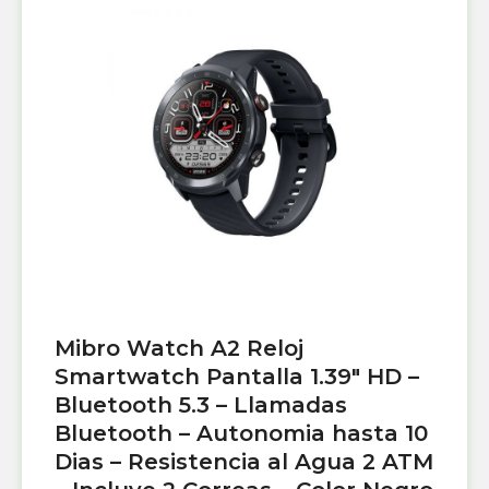
Mibro Watch A2 Reloj
Smartwatch Pantalla 1.39″ HD –
Bluetooth 5.3 – Llamadas
Bluetooth – Autonomia hasta 10
Dias – Resistencia al Agua 2 ATM