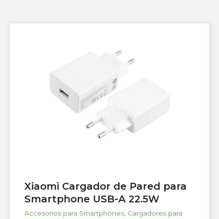
Xiaomi Cargador de Pared para
Smartphone USB-A 22.5W
Accesorios para Smartphones
,
Cargadores para