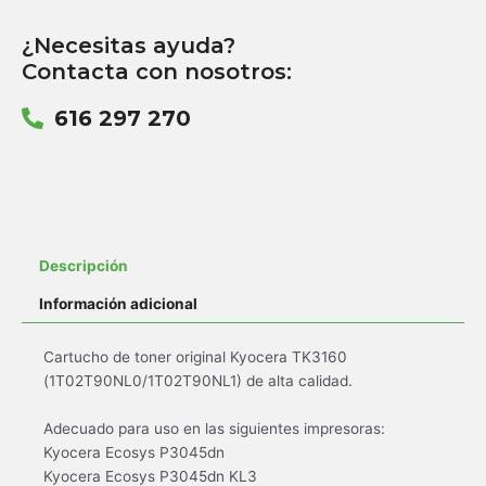
¿Necesitas ayuda?
Contacta con nosotros:
616 297 270
Descripción
Información adicional
Cartucho de toner original Kyocera TK3160
(1T02T90NL0/1T02T90NL1) de alta calidad.
Adecuado para uso en las siguientes impresoras:
Kyocera Ecosys P3045dn
Kyocera Ecosys P3045dn KL3