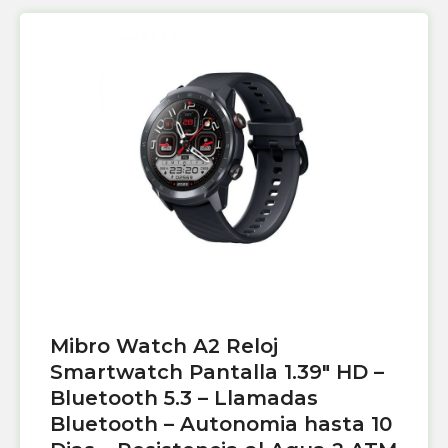
Mibro Watch A2 Reloj
Smartwatch Pantalla 1.39″ HD –
Bluetooth 5.3 – Llamadas
Bluetooth – Autonomia hasta 10