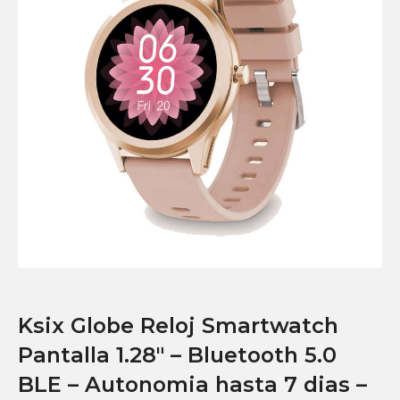
Ksix Globe Reloj Smartwatch
Pantalla 1.28″ – Bluetooth 5.0
BLE – Autonomia hasta 7 dias –