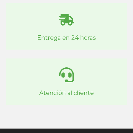
Entrega en 24 horas
Atención al cliente