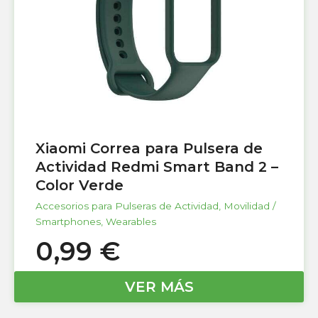
Xiaomi Correa para Pulsera de
Actividad Redmi Smart Band 2 –
Color Verde
Accesorios para Pulseras de Actividad
,
Movilidad /
Smartphones
,
Wearables
0,99
€
VER MÁS