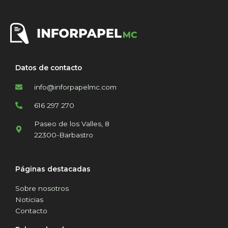
Datos de contacto
info@inforpapelmc.com
616 297 270
Paseo de los Valles, 8
22300-Barbastro
Páginas destacadas
Sobre nosotros
Noticias
Contacto