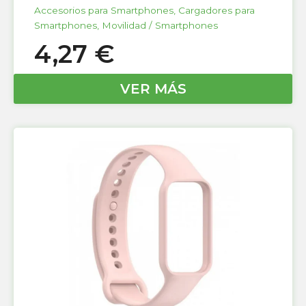
Accesorios para Smartphones
,
Cargadores para
Smartphones
,
Movilidad / Smartphones
4,27
€
VER MÁS