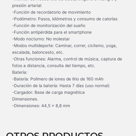
presión arterial
-Función de recordatorio de movimiento
-Podómetro: Pasos, kilómetros y consumo de calorías
-Función de monitorización del sueño
-Función antipérdida para el smartphone
-Modo nocturno: No molestar
-Modos multideporte: Caminar, correr, ciclismo, yoga,
escalada, baloncesto, etc.
-Otras funciones: Alarma, control de música, captura de
fotos a distancia, consulta del tiempo, etc.
Batería:
-Batería: Polímero de iones de litio de 160 mAh
-Duración de la batería: Hasta 7 días (uso normal)
-Cargador: Base de carga magnética
Dimensiones.
-Dimensiones: 44,5 × 8,8 mm
OTROS PRODUCTOS