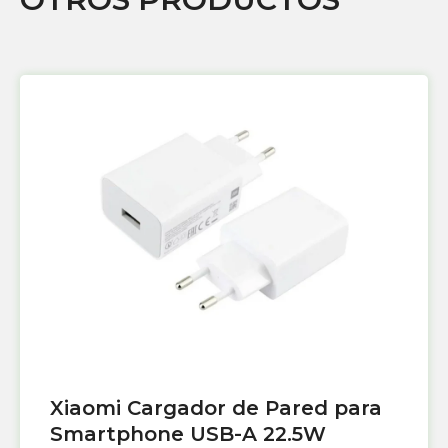
Xiaomi Cargador de Pared para
Smartphone USB-A 22.5W