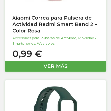
Xiaomi Correa para Pulsera de
Actividad Redmi Smart Band 2 –
Color Rosa
Accesorios para Pulseras de Actividad
,
Movilidad /
Smartphones
,
Wearables
0,99
€
VER MÁS