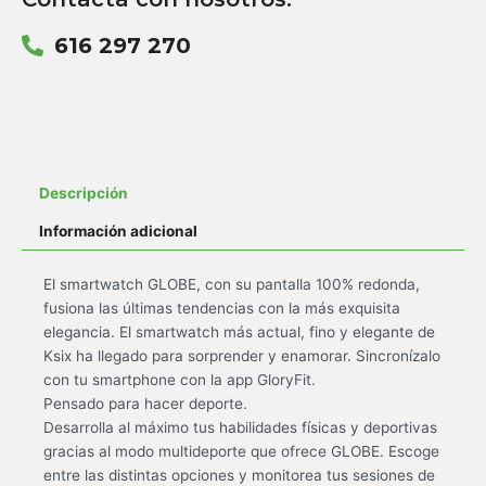
616 297 270
Descripción
Información adicional
El smartwatch GLOBE, con su pantalla 100% redonda,
fusiona las últimas tendencias con la más exquisita
elegancia. El smartwatch más actual, fino y elegante de
Ksix ha llegado para sorprender y enamorar. Sincronízalo
con tu smartphone con la app GloryFit.
Pensado para hacer deporte.
Desarrolla al máximo tus habilidades físicas y deportivas
gracias al modo multideporte que ofrece GLOBE. Escoge
entre las distintas opciones y monitorea tus sesiones de