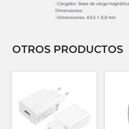
-Cargador: Base de carga magnétic
Dimensiones.
-Dimensiones: 44,5 × 8,8 mm
OTROS PRODUCTOS