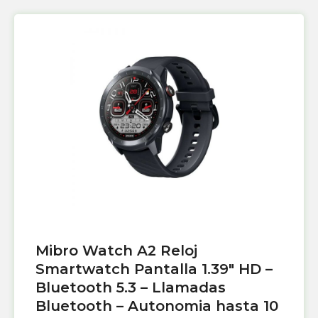
Mibro Watch A2 Reloj
Smartwatch Pantalla 1.39″ HD –
Bluetooth 5.3 – Llamadas
Bluetooth – Autonomia hasta 10