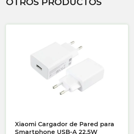
OTROS PRODUCTOS
Xiaomi Cargador de Pared para
Smartphone USB-A 22.5W