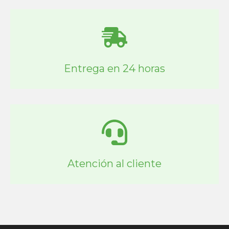
Entrega en 24 horas
Atención al cliente