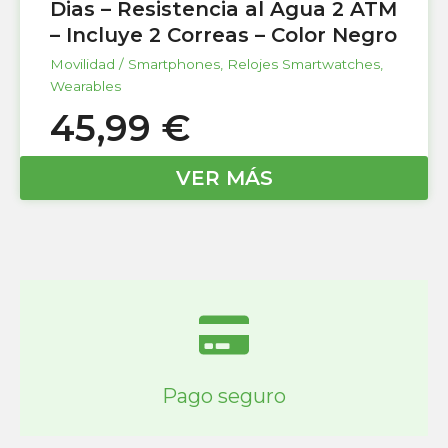
Dias – Resistencia al Agua 2 ATM
– Incluye 2 Correas – Color Negro
Movilidad / Smartphones
,
Relojes Smartwatches
,
Wearables
45,99
€
VER MÁS
Pago seguro