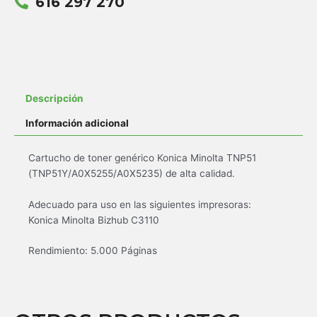
616 297 270
Descripción
Información adicional
Cartucho de toner genérico Konica Minolta TNP51
(TNP51Y/A0X5255/A0X5235) de alta calidad.
Adecuado para uso en las siguientes impresoras:
Konica Minolta Bizhub C3110
Rendimiento: 5.000 Páginas