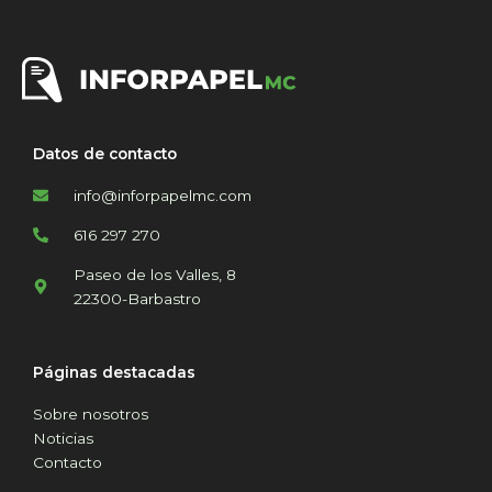
Datos de contacto
info@inforpapelmc.com
616 297 270
Paseo de los Valles, 8
22300-Barbastro
Páginas destacadas
Sobre nosotros
Noticias
Contacto