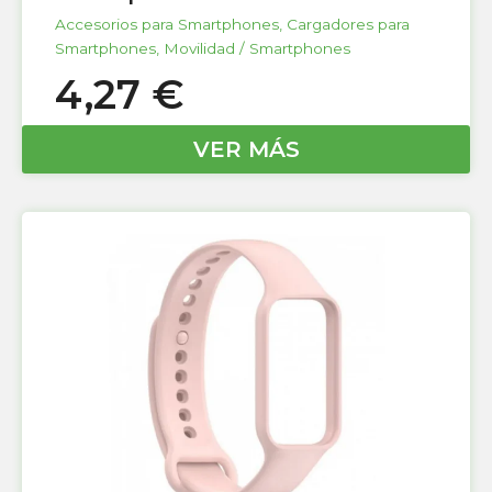
Accesorios para Smartphones
,
Cargadores para
Smartphones
,
Movilidad / Smartphones
4,27
€
VER MÁS