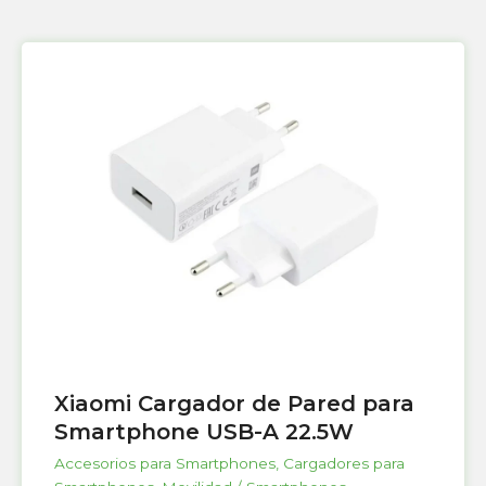
Xiaomi Cargador de Pared para
Smartphone USB-A 22.5W
Accesorios para Smartphones
,
Cargadores para