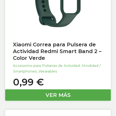
Xiaomi Correa para Pulsera de
Actividad Redmi Smart Band 2 –
Color Verde
Accesorios para Pulseras de Actividad
,
Movilidad /
Smartphones
,
Wearables
0,99
€
VER MÁS