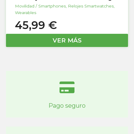
Movilidad / Smartphones
,
Relojes Smartwatches
,
Wearables
45,99
€
VER MÁS
Pago seguro