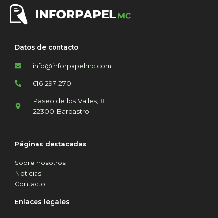
Datos de contacto
info@inforpapelmc.com
616 297 270
Paseo de los Valles, 8
22300-Barbastro
Páginas destacadas
Sobre nosotros
Noticias
Contacto
Enlaces legales