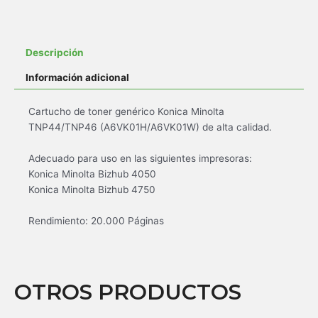
Descripción
Información adicional
Cartucho de toner genérico Konica Minolta
TNP44/TNP46 (A6VK01H/A6VK01W) de alta calidad.
Adecuado para uso en las siguientes impresoras:
Konica Minolta Bizhub 4050
Konica Minolta Bizhub 4750
Rendimiento: 20.000 Páginas
OTROS PRODUCTOS