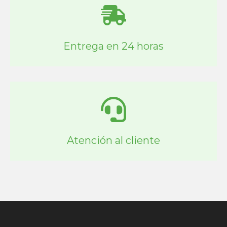
Entrega en 24 horas
Atención al cliente