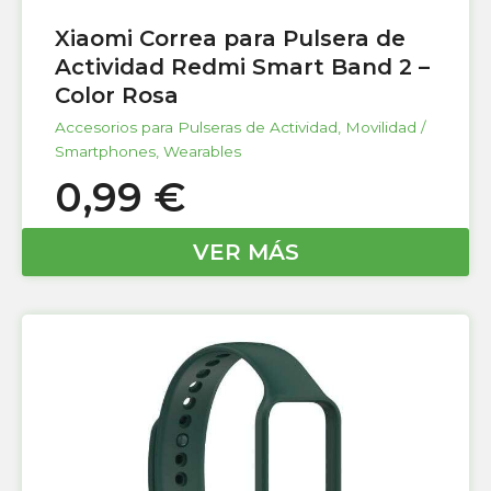
Xiaomi Correa para Pulsera de
Actividad Redmi Smart Band 2 –
Color Rosa
Accesorios para Pulseras de Actividad
,
Movilidad /
Smartphones
,
Wearables
0,99
€
VER MÁS