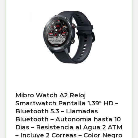
Mibro Watch A2 Reloj
Smartwatch Pantalla 1.39″ HD –
Bluetooth 5.3 – Llamadas
Bluetooth – Autonomia hasta 10
Dias – Resistencia al Agua 2 ATM
– Incluye 2 Correas – Color Negro