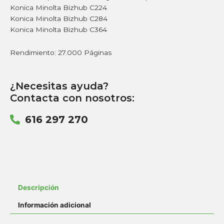
Konica Minolta Bizhub C224
Konica Minolta Bizhub C284
Konica Minolta Bizhub C364
Rendimiento: 27.000 Páginas
¿Necesitas ayuda?
Contacta con nosotros:
616 297 270
Descripción
Información adicional