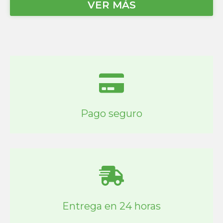
VER MÁS
Pago seguro
Entrega en 24 horas