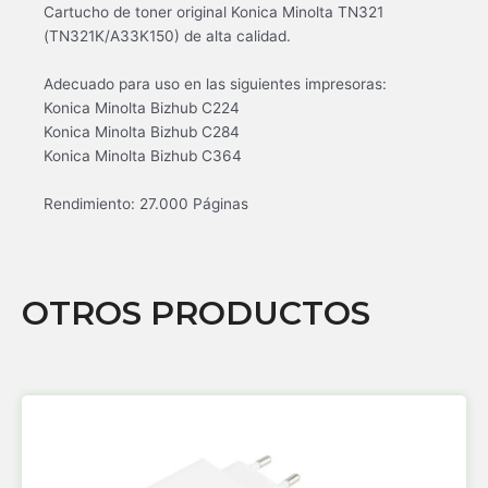
Cartucho de toner original Konica Minolta TN321
(TN321K/A33K150) de alta calidad.
Adecuado para uso en las siguientes impresoras:
Konica Minolta Bizhub C224
Konica Minolta Bizhub C284
Konica Minolta Bizhub C364
Rendimiento: 27.000 Páginas
OTROS PRODUCTOS