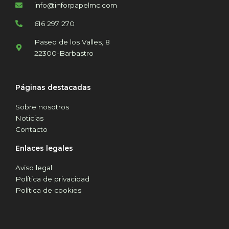
info@inforpapelmc.com
616 297 270
Paseo de los Valles, 8
22300-Barbastro
Páginas destacadas
Sobre nosotros
Noticias
Contacto
Enlaces legales
Aviso legal
Política de privacidad
Política de cookies