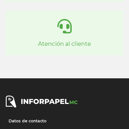
Atención al cliente
Datos de contacto