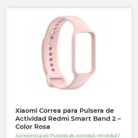
Xiaomi Correa para Pulsera de
Actividad Redmi Smart Band 2 –
Color Rosa
Accesorios para Pulseras de Actividad
,
Movilidad /