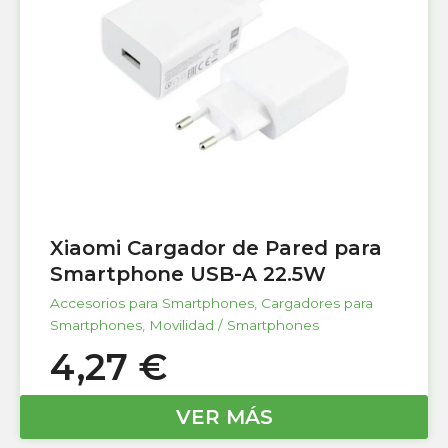
Xiaomi Cargador de Pared para
Smartphone USB-A 22.5W
Accesorios para Smartphones
,
Cargadores para
Smartphones
,
Movilidad / Smartphones
4,27
€
VER MÁS