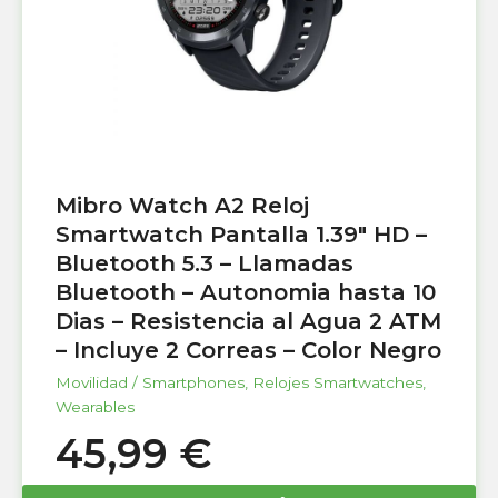
Mibro Watch A2 Reloj
Smartwatch Pantalla 1.39″ HD –
Bluetooth 5.3 – Llamadas
Bluetooth – Autonomia hasta 10
Dias – Resistencia al Agua 2 ATM
– Incluye 2 Correas – Color Negro
Movilidad / Smartphones
,
Relojes Smartwatches
,
Wearables
45,99
€