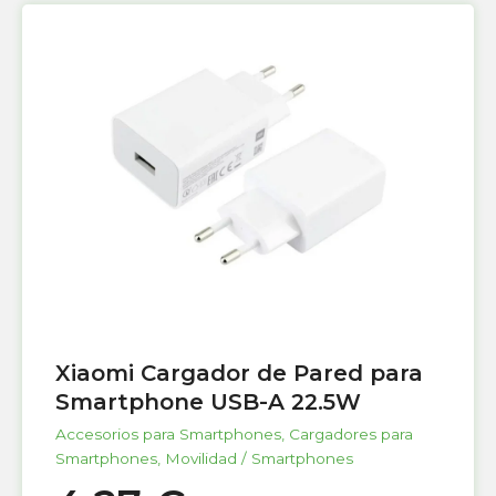
Xiaomi Cargador de Pared para
Smartphone USB-A 22.5W
Accesorios para Smartphones
,
Cargadores para
Smartphones
,
Movilidad / Smartphones