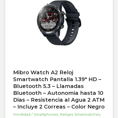
Mibro Watch A2 Reloj
Smartwatch Pantalla 1.39″ HD –
Bluetooth 5.3 – Llamadas
Bluetooth – Autonomia hasta 10
Dias – Resistencia al Agua 2 ATM
– Incluye 2 Correas – Color Negro
Movilidad / Smartphones
,
Relojes Smartwatches
,