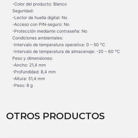
-Color del producto: Blanco
Seguridad:
-Lector de huella digital: No
-Acceso con PIN-seguro: No
-Protección mediante contraseña: No
Condiciones ambientales:
-Intervalo de temperatura operativa: 0 – 50 °C
-Intervalo de temperatura de almacenaje: -20 – 60 °C
Peso y dimensiones:
-Ancho: 21,4 mm
-Profundidad: 8,4 mm
-Altura: 51,4 mm
-Peso: 8 g
OTROS PRODUCTOS