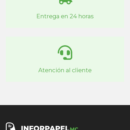
Entrega en 24 horas
Atención al cliente