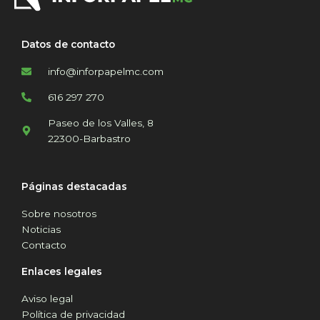
Datos de contacto
info@inforpapelmc.com
616 297 270
Paseo de los Valles, 8
22300-Barbastro
Páginas destacadas
Sobre nosotros
Noticias
Contacto
Enlaces legales
Aviso legal
Política de privacidad