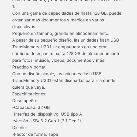
1.
Con una gama de capacidades de hasta 128 GB, puede
organizar más documentos y medios en varios
dispositivos.
Pequeño en tamaño, grande en almacenamiento.
A pesar de su pequeño diseño, las unidades flash USB
TransMemory U301 se empaquetan en una gran
cantidad de espacio: hasta 128 GB de almacenamiento
para fotos, música, videos, documentos y más.
Práctico y portátil.
Con un diseño simple, las unidades flash USB
TransMemory U301 están diseñadas para ir a donde
quiera que vaya.
Especificaciones:
Desempeño:
-Capacidad: 32 GB
-Interfaz del dispositivo: USB tipo A
-Versión USB: 3.2 Gen 1 (3.1 Gen 1)
Diseño:
-Factor de forma: Tapa