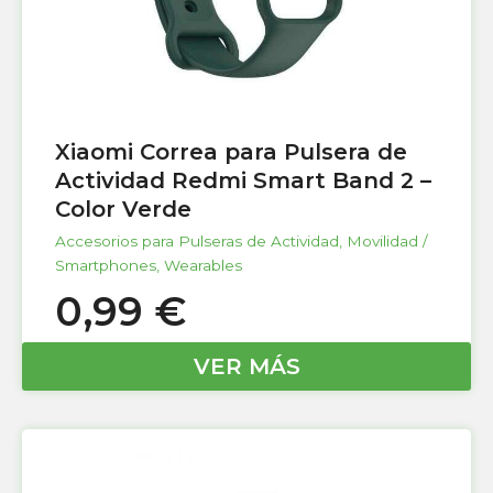
Xiaomi Correa para Pulsera de
Actividad Redmi Smart Band 2 –
Color Verde
Accesorios para Pulseras de Actividad
,
Movilidad /
Smartphones
,
Wearables
0,99
€
VER MÁS