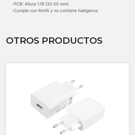
-PCB: Altura 1.18 (30.00 mm)
-Cumple con RoHS y no contiene halógenos
OTROS PRODUCTOS