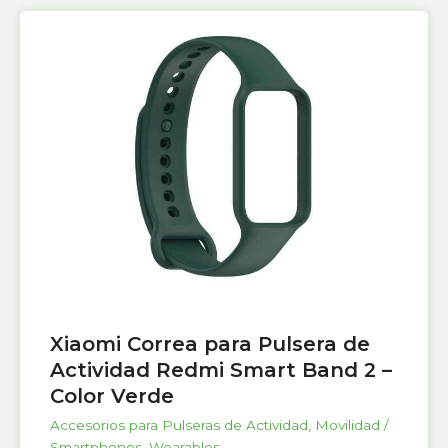
Xiaomi Correa para Pulsera de
Actividad Redmi Smart Band 2 –
Color Verde
Accesorios para Pulseras de Actividad
,
Movilidad /
Smartphones
,
Wearables