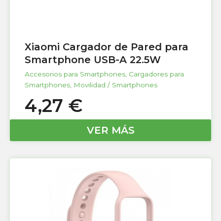
Xiaomi Cargador de Pared para
Smartphone USB-A 22.5W
Accesorios para Smartphones
,
Cargadores para
Smartphones
,
Movilidad / Smartphones
4,27
€
VER MÁS