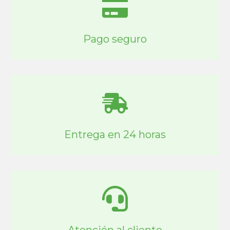
Pago seguro
Entrega en 24 horas