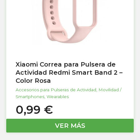
Xiaomi Correa para Pulsera de
Actividad Redmi Smart Band 2 –
Color Rosa
Accesorios para Pulseras de Actividad
,
Movilidad /
Smartphones
,
Wearables
0,99
€
VER MÁS