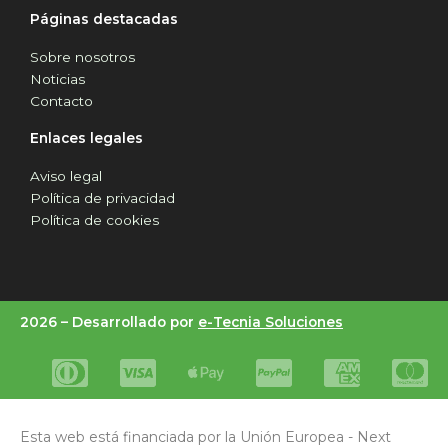
Páginas destacadas
Sobre nosotros
Noticias
Contacto
Enlaces legales
Aviso legal
Política de privacidad
Política de cookies
2026 –
Desarrollado por
e-Tecnia Soluciones
Esta web está financiada por la Unión Europea - Next