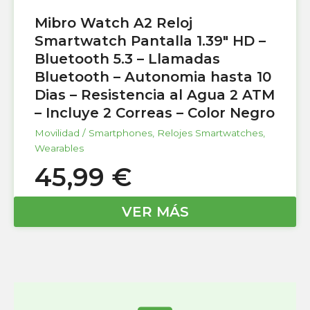
Mibro Watch A2 Reloj
Smartwatch Pantalla 1.39″ HD –
Bluetooth 5.3 – Llamadas
Bluetooth – Autonomia hasta 10
Dias – Resistencia al Agua 2 ATM
– Incluye 2 Correas – Color Negro
Movilidad / Smartphones
,
Relojes Smartwatches
,
Wearables
45,99
€
VER MÁS