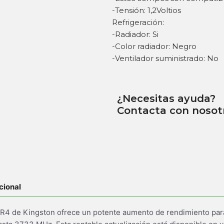
-Tensión: 1,2Voltios
Refrigeración:
-Radiador: Si
-Color radiador: Negro
-Ventilador suministrado: No
¿Necesitas ayuda?
Contacta con nosot
cional
4 de Kingston ofrece un potente aumento de rendimiento para 