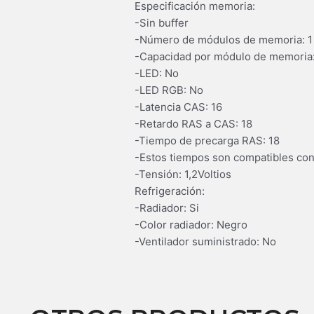
Especificación memoria:
-Sin buffer
-Número de módulos de memoria: 1
-Capacidad por módulo de memoria
-LED: No
-LED RGB: No
-Latencia CAS: 16
-Retardo RAS a CAS: 18
-Tiempo de precarga RAS: 18
-Estos tiempos son compatibles con 
-Tensión: 1,2Voltios
Refrigeración:
-Radiador: Si
-Color radiador: Negro
-Ventilador suministrado: No