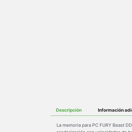
Descripción
Información adi
La memoria para PC FURY Beast DDR