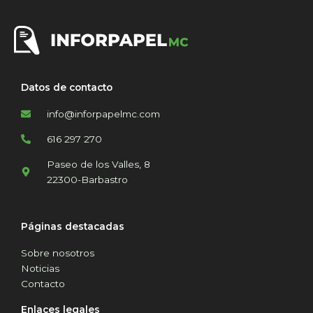
Datos de contacto
info@inforpapelmc.com
616 297 270
Paseo de los Valles, 8
22300-Barbastro
Páginas destacadas
Sobre nosotros
Noticias
Contacto
Enlaces legales