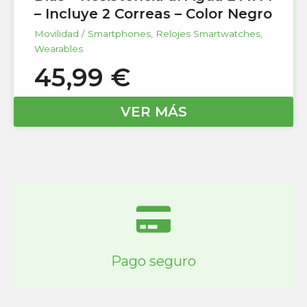
– Incluye 2 Correas – Color Negro
Movilidad / Smartphones
,
Relojes Smartwatches
,
Wearables
45,99
€
VER MÁS
Pago seguro