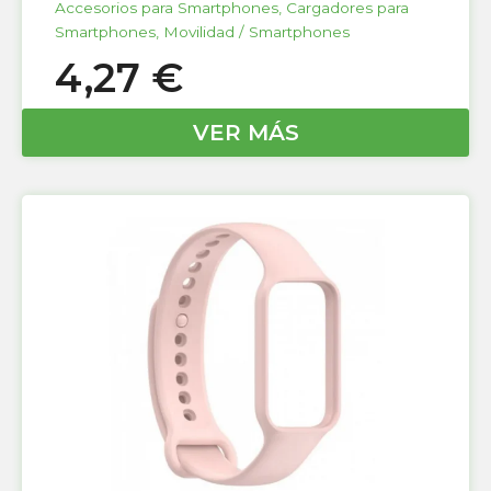
Accesorios para Smartphones
,
Cargadores para
Smartphones
,
Movilidad / Smartphones
4,27
€
VER MÁS