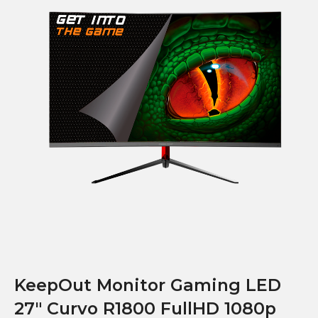
KeepOut Monitor Gaming LED
27″ Curvo R1800 FullHD 1080p