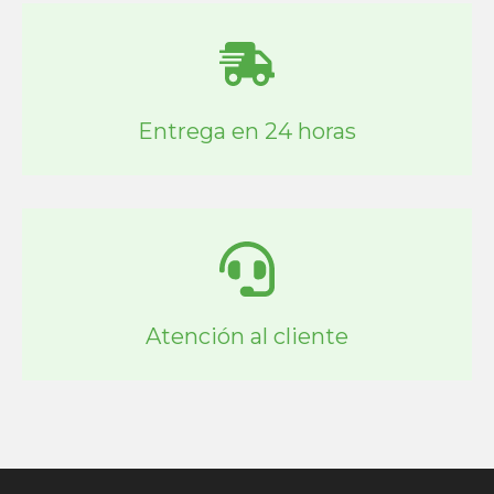
Entrega en 24 horas
Atención al cliente