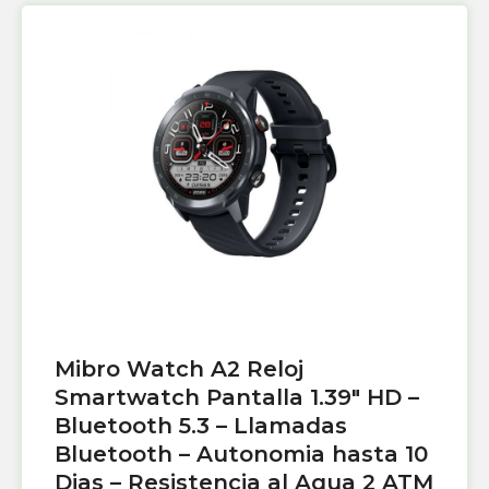
Mibro Watch A2 Reloj
Smartwatch Pantalla 1.39″ HD –
Bluetooth 5.3 – Llamadas
Bluetooth – Autonomia hasta 10
Dias – Resistencia al Agua 2 ATM