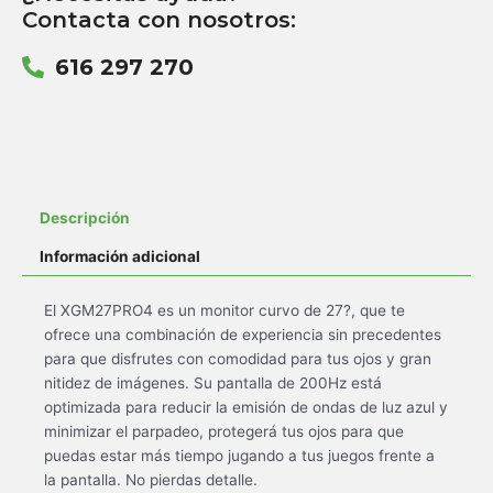
Contacta con nosotros:
616 297 270
Descripción
Información adicional
El XGM27PRO4 es un monitor curvo de 27?, que te
ofrece una combinación de experiencia sin precedentes
para que disfrutes con comodidad para tus ojos y gran
nitidez de imágenes. Su pantalla de 200Hz está
optimizada para reducir la emisión de ondas de luz azul y
minimizar el parpadeo, protegerá tus ojos para que
puedas estar más tiempo jugando a tus juegos frente a
la pantalla. No pierdas detalle.