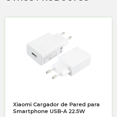
Xiaomi Cargador de Pared para
Smartphone USB-A 22.5W