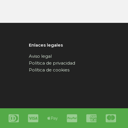
Enlaces legales
Aviso legal
Política de privacidad
Política de cookies