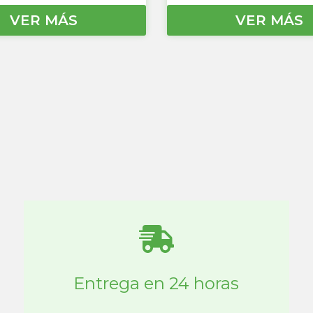
VER MÁS
VER MÁS
Entrega en 24 horas