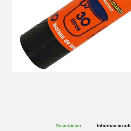
Descripción
Información adi