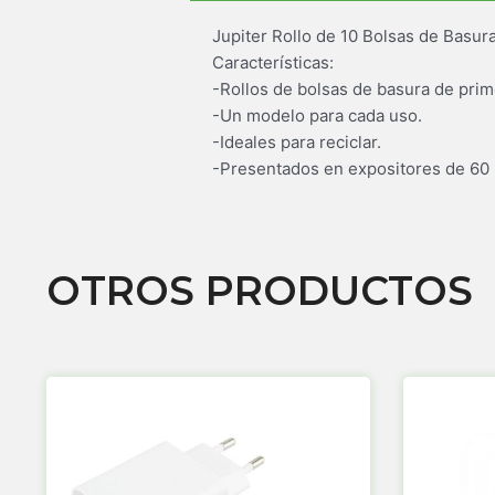
Jupiter Rollo de 10 Bolsas de Basur
Características:
-Rollos de bolsas de basura de prim
-Un modelo para cada uso.
-Ideales para reciclar.
-Presentados en expositores de 60 r
OTROS PRODUCTOS