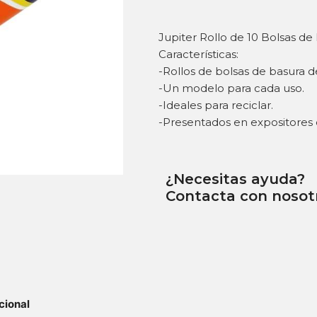
Jupiter Rollo de 10 Bolsas de
Características:
-Rollos de bolsas de basura d
-Un modelo para cada uso.
-Ideales para reciclar.
-Presentados en expositores d
¿Necesitas ayuda?
Contacta con nosot
cional