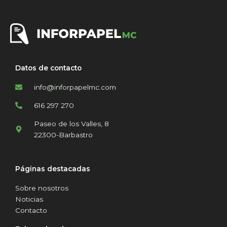
Datos de contacto
info@inforpapelmc.com
616 297 270
Paseo de los Valles, 8
22300-Barbastro
Páginas destacadas
Sobre nosotros
Noticias
Contacto