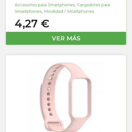
Accesorios para Smartphones
,
Cargadores para
Smartphones
,
Movilidad / Smartphones
4,27
€
VER MÁS