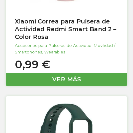
Xiaomi Correa para Pulsera de
Actividad Redmi Smart Band 2 –
Color Rosa
Accesorios para Pulseras de Actividad
,
Movilidad /
Smartphones
,
Wearables
0,99
€
VER MÁS