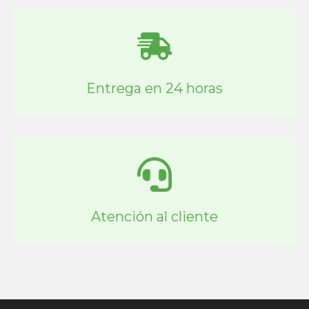
Entrega en 24 horas
Atención al cliente