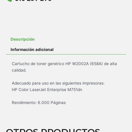
Descripción
Información adicional
Cartucho de toner genérico HP W2002A (658A) de alta
calidad.
Adecuado para uso en las siguientes impresoras:
HP Color LaserJet Enterprise M751dn
Rendimiento: 6.000 Páginas