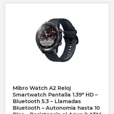
Mibro Watch A2 Reloj
Smartwatch Pantalla 1.39″ HD –
Bluetooth 5.3 – Llamadas
Bluetooth – Autonomia hasta 10