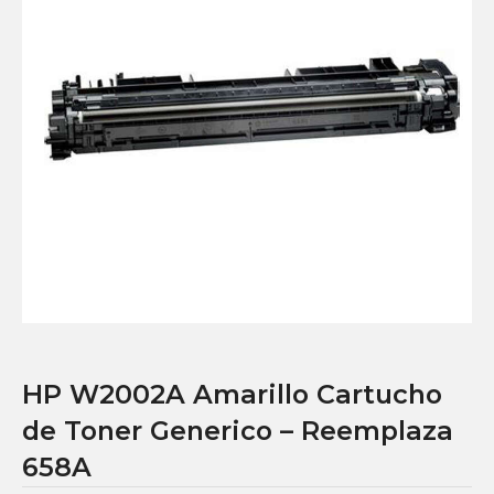
HP W2002A Amarillo Cartucho
de Toner Generico – Reemplaza
658A