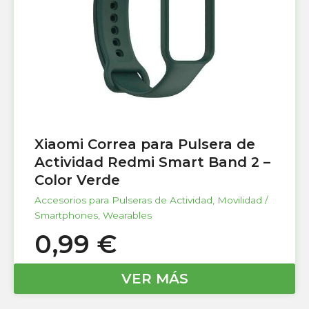
Xiaomi Correa para Pulsera de
Actividad Redmi Smart Band 2 –
Color Verde
Accesorios para Pulseras de Actividad
,
Movilidad /
Smartphones
,
Wearables
0,99
€
VER MÁS