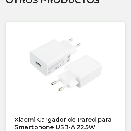
OTROS PRODUCTOS
Xiaomi Cargador de Pared para
Smartphone USB-A 22.5W