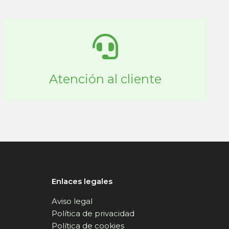
Atención al cliente
Enlaces legales
Aviso legal
Política de privacidad
Política de cookies