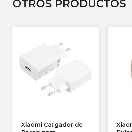
OTROS PRODUCTOS
Xiaomi Cargador de
Xiao