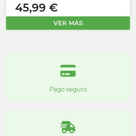
45,99
€
VER MÁS
Pago seguro