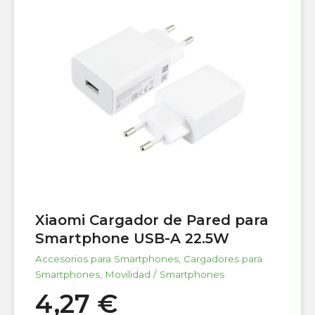
Xiaomi Cargador de Pared para
Smartphone USB-A 22.5W
Accesorios para Smartphones
,
Cargadores para
Smartphones
,
Movilidad / Smartphones
4,27
€