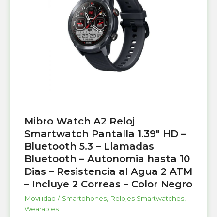
Mibro Watch A2 Reloj
Smartwatch Pantalla 1.39″ HD –
Bluetooth 5.3 – Llamadas
Bluetooth – Autonomia hasta 10
Dias – Resistencia al Agua 2 ATM
– Incluye 2 Correas – Color Negro
Movilidad / Smartphones
,
Relojes Smartwatches
,
Wearables