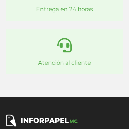
Entrega en 24 horas
Atención al cliente