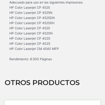
Adecuado para uso en las siguientes impresoras:
HP Color Laserjet CP 4525
HP Color Laserjet CP 4525N
HP Color Laserjet CP 4525DN
HP Color Laserjet CP 4525XH
HP Color Laserjet CP 4520
HP Color Laserjet CP 4520N
HP Color Laserjet CP 4020
HP Color Laserjet CP 4025
HP Color Laserjet CM 4540 MFP
Rendimiento: 8.500 Páginas
OTROS PRODUCTOS