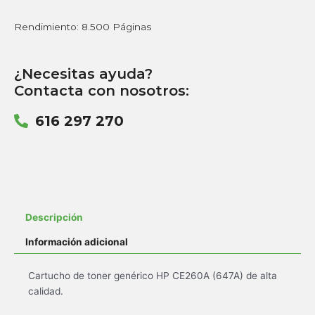
Rendimiento: 8.500 Páginas
¿Necesitas ayuda?
Contacta con nosotros:
616 297 270
Descripción
Información adicional
Cartucho de toner genérico HP CE260A (647A) de alta
calidad.