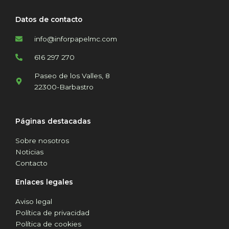
Datos de contacto
info@inforpapelmc.com
616 297 270
Paseo de los Valles, 8
22300-Barbastro
Páginas destacadas
Sobre nosotros
Noticias
Contacto
Enlaces legales
Aviso legal
Política de privacidad
Política de cookies