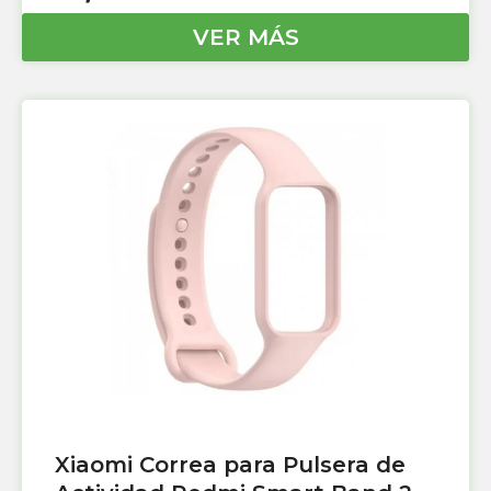
VER MÁS
Xiaomi Correa para Pulsera de