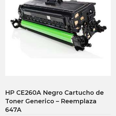
HP CE260A Negro Cartucho de
Toner Generico – Reemplaza
647A