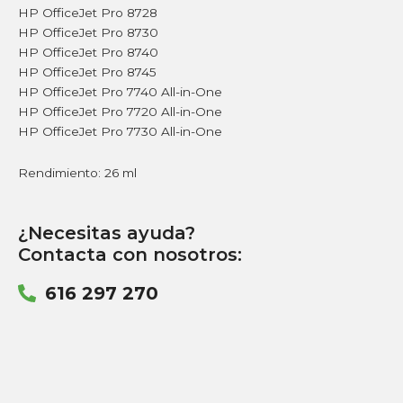
HP OfficeJet Pro 8728
HP OfficeJet Pro 8730
HP OfficeJet Pro 8740
HP OfficeJet Pro 8745
HP OfficeJet Pro 7740 All-in-One
HP OfficeJet Pro 7720 All-in-One
HP OfficeJet Pro 7730 All-in-One
Rendimiento: 26 ml
¿Necesitas ayuda?
Contacta con nosotros:
616 297 270