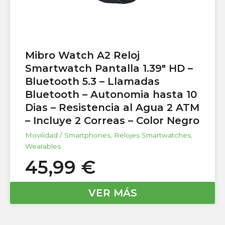
Mibro Watch A2 Reloj
Smartwatch Pantalla 1.39″ HD –
Bluetooth 5.3 – Llamadas
Bluetooth – Autonomia hasta 10
Dias – Resistencia al Agua 2 ATM
– Incluye 2 Correas – Color Negro
Movilidad / Smartphones
,
Relojes Smartwatches
,
Wearables
45,99
€
VER MÁS