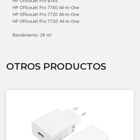
HP OfficeJet Pro 8745
HP OfficeJet Pro 7740 All-in-One
HP OfficeJet Pro 7720 All-in-One
HP OfficeJet Pro 7730 All-in-One
Rendimiento: 26 ml
OTROS PRODUCTOS