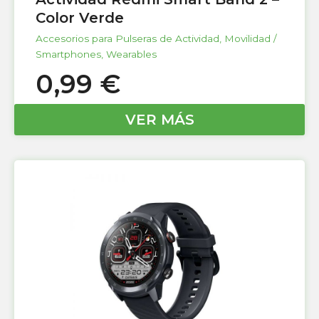
Color Verde
Accesorios para Pulseras de Actividad
,
Movilidad /
Smartphones
,
Wearables
0,99
€
VER MÁS