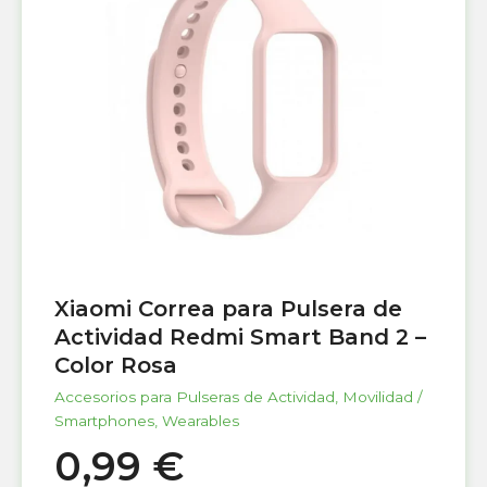
Xiaomi Correa para Pulsera de
Actividad Redmi Smart Band 2 –
Color Rosa
Accesorios para Pulseras de Actividad
,
Movilidad /
Smartphones
,
Wearables
0,99
€