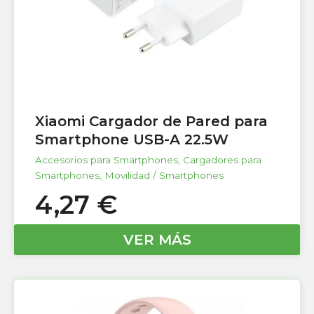
Xiaomi Cargador de Pared para
Smartphone USB-A 22.5W
Accesorios para Smartphones
,
Cargadores para
Smartphones
,
Movilidad / Smartphones
4,27
€
VER MÁS