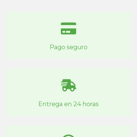
Pago seguro
Entrega en 24 horas