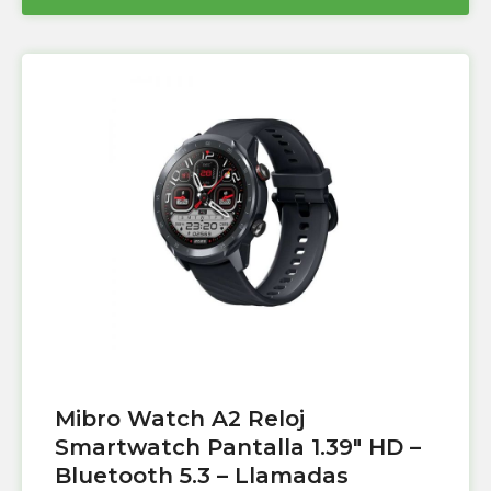
Mibro Watch A2 Reloj
Smartwatch Pantalla 1.39″ HD –
Bluetooth 5.3 – Llamadas