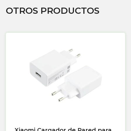
OTROS PRODUCTOS
Xiaomi Cargador de Pared para