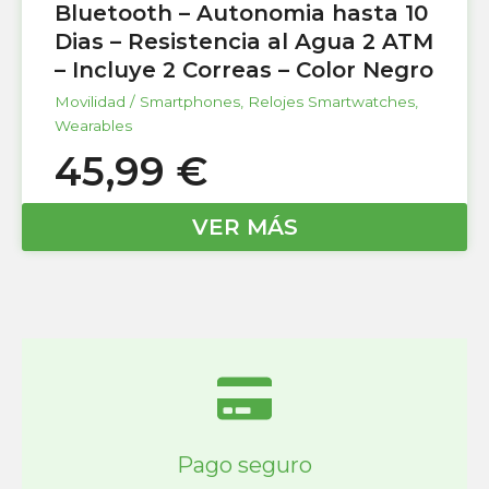
Bluetooth – Autonomia hasta 10
Dias – Resistencia al Agua 2 ATM
– Incluye 2 Correas – Color Negro
Movilidad / Smartphones
,
Relojes Smartwatches
,
Wearables
45,99
€
VER MÁS
Pago seguro