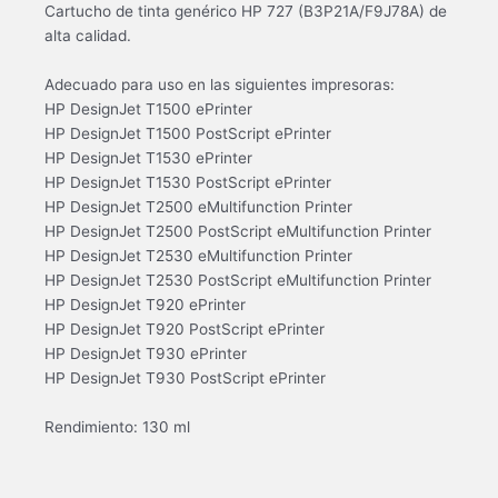
Cartucho de tinta genérico HP 727 (B3P21A/F9J78A) de
alta calidad.
Adecuado para uso en las siguientes impresoras:
HP DesignJet T1500 ePrinter
HP DesignJet T1500 PostScript ePrinter
HP DesignJet T1530 ePrinter
HP DesignJet T1530 PostScript ePrinter
HP DesignJet T2500 eMultifunction Printer
HP DesignJet T2500 PostScript eMultifunction Printer
HP DesignJet T2530 eMultifunction Printer
HP DesignJet T2530 PostScript eMultifunction Printer
HP DesignJet T920 ePrinter
HP DesignJet T920 PostScript ePrinter
HP DesignJet T930 ePrinter
HP DesignJet T930 PostScript ePrinter
Rendimiento: 130 ml