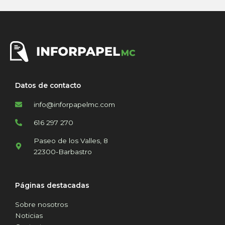
Datos de contacto
info@inforpapelmc.com
616 297 270
Paseo de los Valles, 8
22300-Barbastro
Páginas destacadas
Sobre nosotros
Noticias