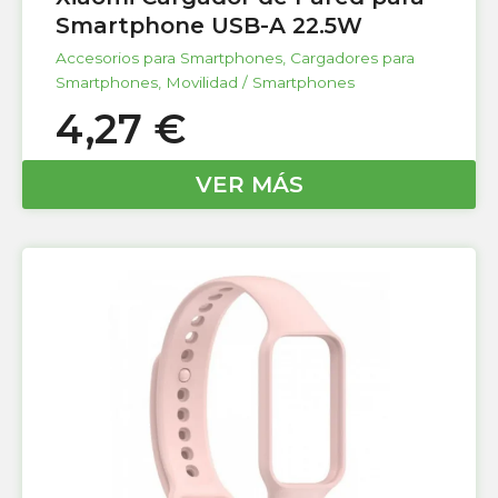
Smartphone USB-A 22.5W
Accesorios para Smartphones
,
Cargadores para
Smartphones
,
Movilidad / Smartphones
4,27
€
VER MÁS