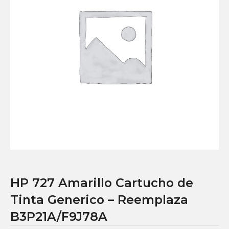
HP 727 Amarillo Cartucho de
Tinta Generico – Reemplaza
B3P21A/F9J78A