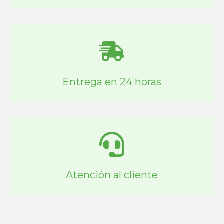
Entrega en 24 horas
Atención al cliente