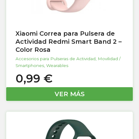
Xiaomi Correa para Pulsera de
Actividad Redmi Smart Band 2 –
Color Rosa
Accesorios para Pulseras de Actividad
,
Movilidad /
Smartphones
,
Wearables
0,99
€
VER MÁS