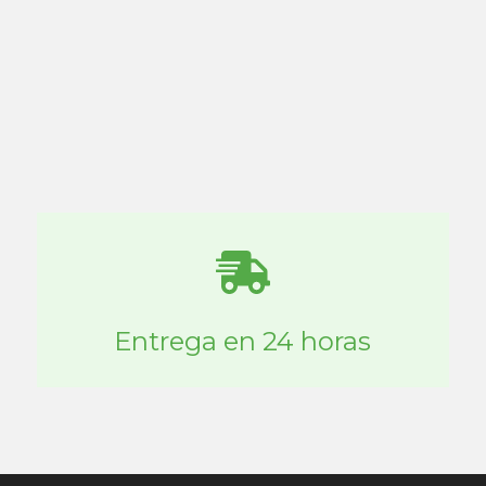
Entrega en 24 horas