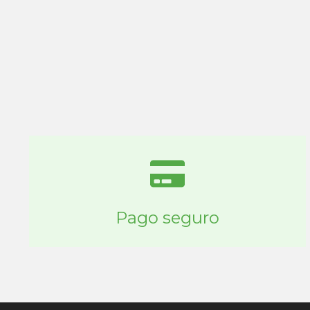
Pago seguro