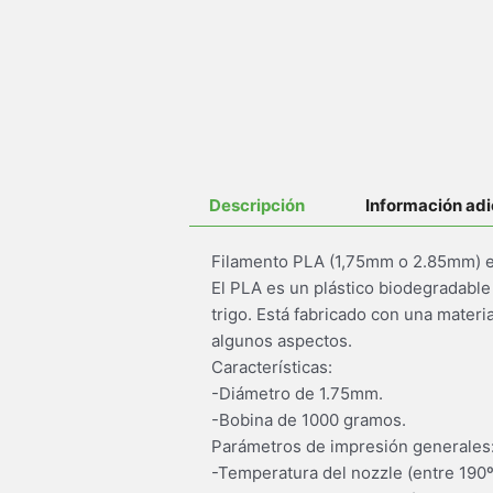
Descripción
Información adi
Filamento PLA (1,75mm o 2.85mm) e
El PLA es un plástico biodegradable 
trigo. Está fabricado con una mater
algunos aspectos.
Características:
-Diámetro de 1.75mm.
-Bobina de 1000 gramos.
Parámetros de impresión generales
-Temperatura del nozzle (entre 190