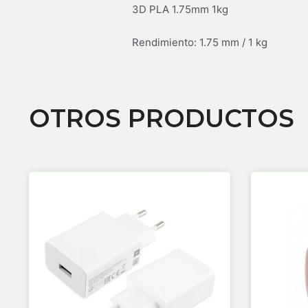
3D PLA 1.75mm 1kg
Rendimiento: 1.75 mm / 1 kg
OTROS PRODUCTOS