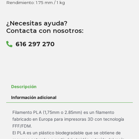
Rendimiento: 1.75 mm / 1 kg
¿Necesitas ayuda?
Contacta con nosotros:
616 297 270
Descripción
Información adicional
Filamento PLA (1,75mm o 2.85mm) es un filamento
fabricado en Europa para impresoras 3D con tecnología
FFF/FDM.
El PLA es un plástico biodegradable que se obtiene de