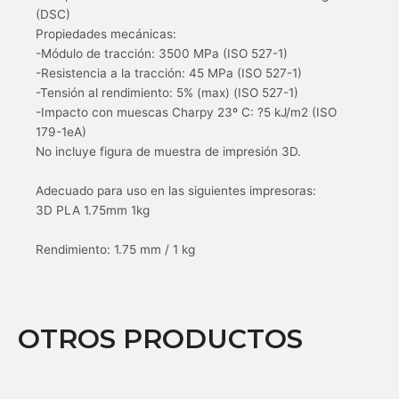
(DSC)
Propiedades mecánicas:
-Módulo de tracción: 3500 MPa (ISO 527-1)
-Resistencia a la tracción: 45 MPa (ISO 527-1)
-Tensión al rendimiento: 5% (max) (ISO 527-1)
-Impacto con muescas Charpy 23º C: ?5 kJ/m2 (ISO
179-1eA)
No incluye figura de muestra de impresión 3D.
Adecuado para uso en las siguientes impresoras:
3D PLA 1.75mm 1kg
Rendimiento: 1.75 mm / 1 kg
OTROS PRODUCTOS