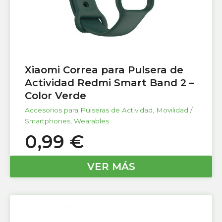
Xiaomi Correa para Pulsera de
Actividad Redmi Smart Band 2 –
Color Verde
Accesorios para Pulseras de Actividad
,
Movilidad /
Smartphones
,
Wearables
0,99
€
VER MÁS