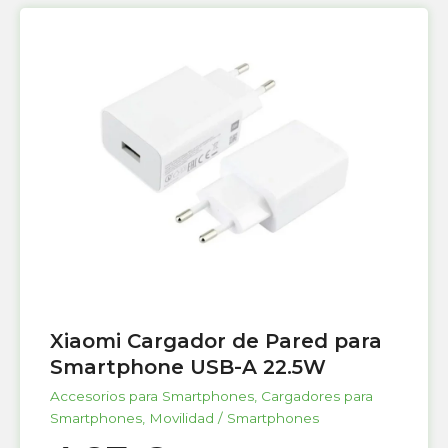
Xiaomi Cargador de Pared para
Smartphone USB-A 22.5W
Accesorios para Smartphones
,
Cargadores para
Smartphones
,
Movilidad / Smartphones