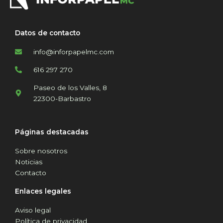
Datos de contacto
info@inforpapelmc.com
616 297 270
Paseo de los Valles, 8
22300-Barbastro
Páginas destacadas
Sobre nosotros
Noticias
Contacto
Enlaces legales
Aviso legal
Política de privacidad