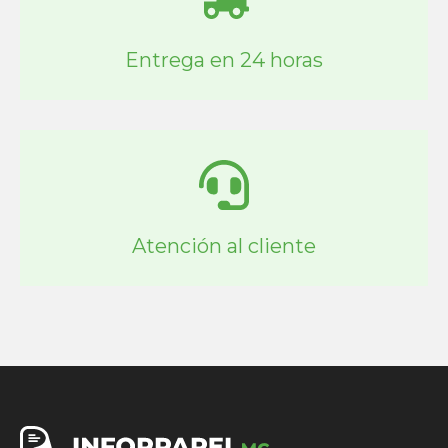
Entrega en 24 horas
Atención al cliente