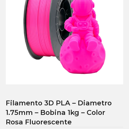
Filamento 3D PLA – Diametro
1.75mm – Bobina 1kg – Color
Rosa Fluorescente