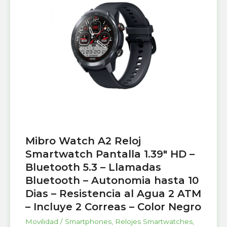
Mibro Watch A2 Reloj
Smartwatch Pantalla 1.39″ HD –
Bluetooth 5.3 – Llamadas
Bluetooth – Autonomia hasta 10
Dias – Resistencia al Agua 2 ATM
– Incluye 2 Correas – Color Negro
Movilidad / Smartphones
,
Relojes Smartwatches
,