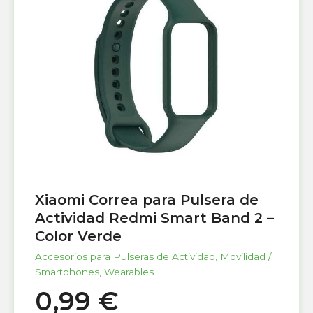
Xiaomi Correa para Pulsera de
Actividad Redmi Smart Band 2 –
Color Verde
Accesorios para Pulseras de Actividad
,
Movilidad /
Smartphones
,
Wearables
0,99
€