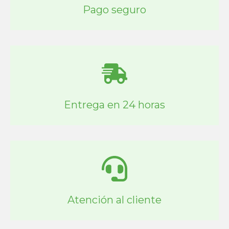
Pago seguro
Entrega en 24 horas
Atención al cliente