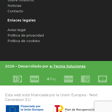
Noticias
Contacto
Enlaces legales
Aviso legal
Política de privacidad
Política de cookies
2026 –
Desarrollado por
e-Tecnia Soluciones
Esta web está financiada por la Unión Europea - Next
Generation EU