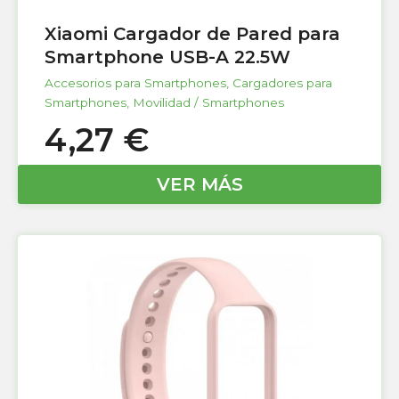
Xiaomi Cargador de Pared para
Smartphone USB-A 22.5W
Accesorios para Smartphones
,
Cargadores para
Smartphones
,
Movilidad / Smartphones
4,27
€
VER MÁS