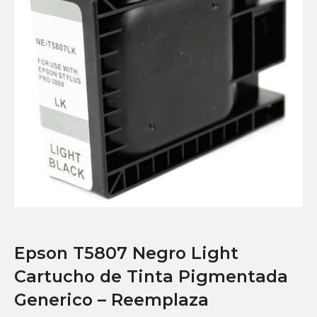
Epson T5807 Negro Light
Cartucho de Tinta Pigmentada
Generico – Reemplaza