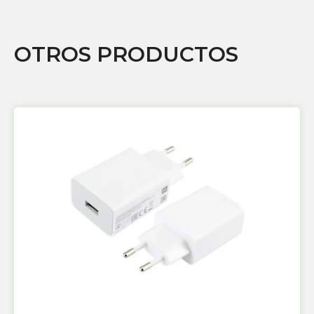
OTROS PRODUCTOS