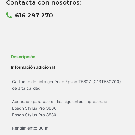
Contacta con nosotros:
616 297 270
Descripción
Información adicional
Cartucho de tinta genérico Epson T5807 (C13T580700)
de alta calidad.
Adecuado para uso en las siguientes impresoras:
Epson Stylus Pro 3800
Epson Stylus Pro 3880
Rendimiento: 80 ml