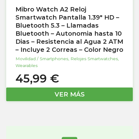
Mibro Watch A2 Reloj
Smartwatch Pantalla 1.39″ HD –
Bluetooth 5.3 – Llamadas
Bluetooth – Autonomia hasta 10
Dias – Resistencia al Agua 2 ATM
– Incluye 2 Correas – Color Negro
Movilidad / Smartphones
,
Relojes Smartwatches
,
Wearables
45,99
€
VER MÁS