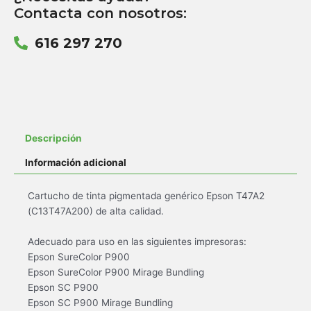
Contacta con nosotros:
616 297 270
Descripción
Información adicional
Cartucho de tinta pigmentada genérico Epson T47A2
(C13T47A200) de alta calidad.
Adecuado para uso en las siguientes impresoras:
Epson SureColor P900
Epson SureColor P900 Mirage Bundling
Epson SC P900
Epson SC P900 Mirage Bundling