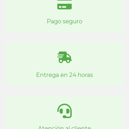
Pago seguro
Entrega en 24 horas
Atención al cliente