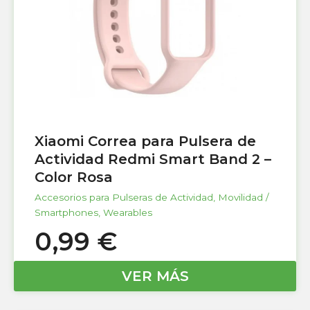
Xiaomi Correa para Pulsera de
Actividad Redmi Smart Band 2 –
Color Rosa
Accesorios para Pulseras de Actividad
,
Movilidad /
Smartphones
,
Wearables
0,99
€
VER MÁS