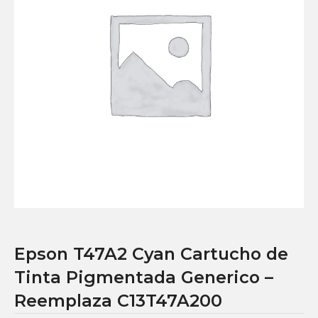
Epson T47A2 Cyan Cartucho de
Tinta Pigmentada Generico –
Reemplaza C13T47A200