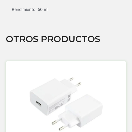
Rendimiento: 50 ml
OTROS PRODUCTOS