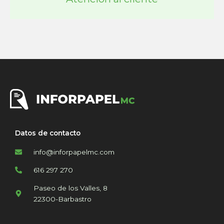
Datos de contacto
info@inforpapelmc.com
616 297 270
Paseo de los Valles, 8
22300-Barbastro