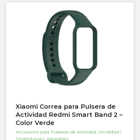
Xiaomi Correa para Pulsera de
Actividad Redmi Smart Band 2 –
Color Verde
Accesorios para Pulseras de Actividad
,
Movilidad /
Smartphones
,
Wearables