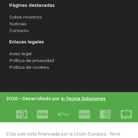
Páginas destacadas
Sobre nosotros
Noticias
Contacto
Enlaces legales
Aviso legal
Política de privacidad
Política de cookies
2026 –
Desarrollado por
e-Tecnia Soluciones
Esta web está financiada por la Unión Europea - Next