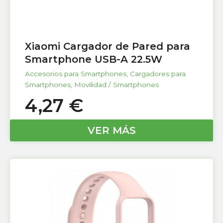
Xiaomi Cargador de Pared para
Smartphone USB-A 22.5W
Accesorios para Smartphones
,
Cargadores para
Smartphones
,
Movilidad / Smartphones
4,27
€
VER MÁS