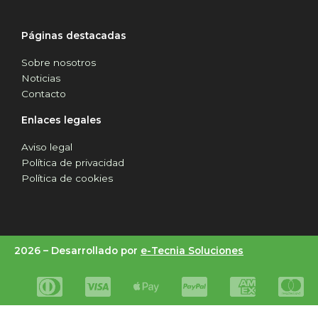
Páginas destacadas
Sobre nosotros
Noticias
Contacto
Enlaces legales
Aviso legal
Política de privacidad
Política de cookies
2026 –
Desarrollado por
e-Tecnia Soluciones