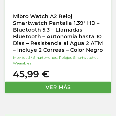
Mibro Watch A2 Reloj
Smartwatch Pantalla 1.39″ HD –
Bluetooth 5.3 – Llamadas
Bluetooth – Autonomia hasta 10
Dias – Resistencia al Agua 2 ATM
– Incluye 2 Correas – Color Negro
Movilidad / Smartphones
,
Relojes Smartwatches
,
Wearables
45,99
€
VER MÁS