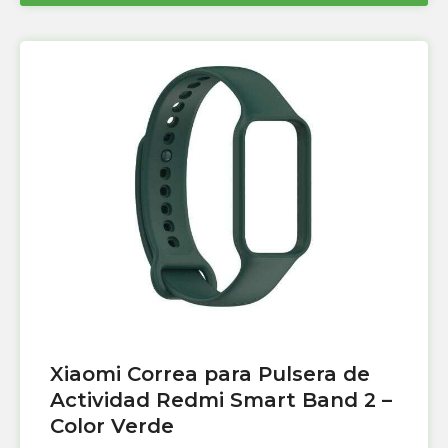
Xiaomi Correa para Pulsera de
Actividad Redmi Smart Band 2 –
Color Verde