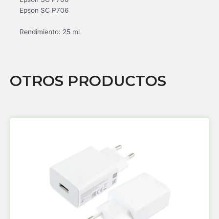
Epson SC P706
Rendimiento: 25 ml
OTROS PRODUCTOS