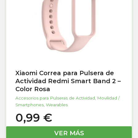
Xiaomi Correa para Pulsera de
Actividad Redmi Smart Band 2 –
Color Rosa
Accesorios para Pulseras de Actividad
,
Movilidad /
Smartphones
,
Wearables
0,99
€
VER MÁS