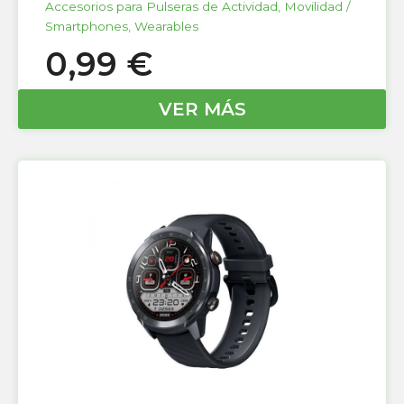
Accesorios para Pulseras de Actividad
,
Movilidad /
Smartphones
,
Wearables
0,99
€
VER MÁS