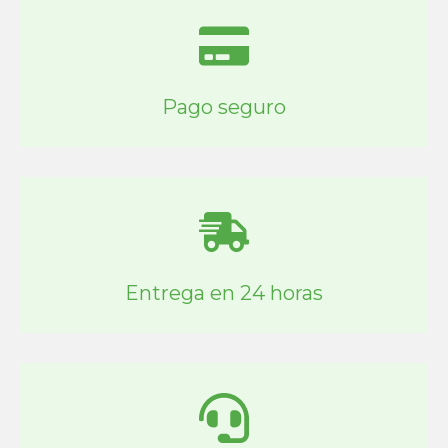
Pago seguro
Entrega en 24 horas