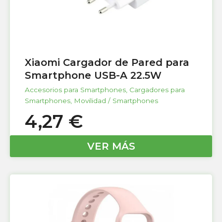
Xiaomi Cargador de Pared para
Smartphone USB-A 22.5W
Accesorios para Smartphones
,
Cargadores para
Smartphones
,
Movilidad / Smartphones
4,27
€
VER MÁS