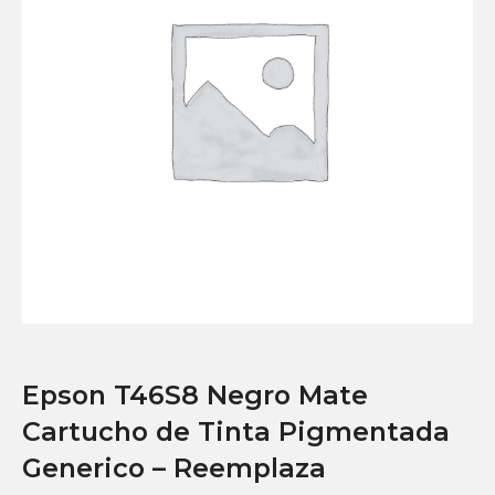
Epson T46S8 Negro Mate
Cartucho de Tinta Pigmentada
Generico – Reemplaza