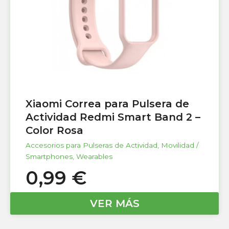
Xiaomi Correa para Pulsera de
Actividad Redmi Smart Band 2 –
Color Rosa
Accesorios para Pulseras de Actividad
,
Movilidad /
Smartphones
,
Wearables
0,99
€
VER MÁS