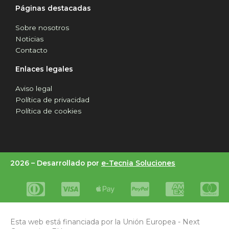
Páginas destacadas
Sobre nosotros
Noticias
Contacto
Enlaces legales
Aviso legal
Política de privacidad
Política de cookies
2026 –
Desarrollado por
e-Tecnia Soluciones
Esta web está financiada por la Unión Europea - Next