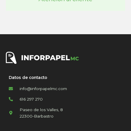
Datos de contacto
info@inforpapelmc.com
616 297 270
Paseo de los Valles, 8
22300-Barbastro