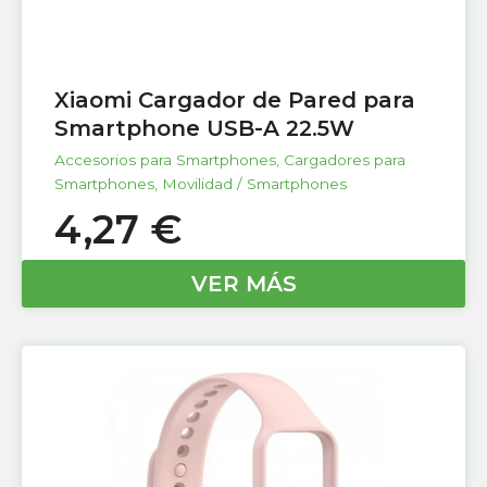
Xiaomi Cargador de Pared para
Smartphone USB-A 22.5W
Accesorios para Smartphones
,
Cargadores para
Smartphones
,
Movilidad / Smartphones
4,27
€
VER MÁS