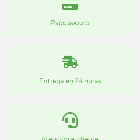
Pago seguro
Entrega en 24 horas
Atención al cliente