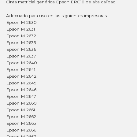
Cinta matricial genérica Epson ERC18 de alta calidad.
Adecuado para uso en las siguientes impresoras:
Epson M 2630
Epson M 2631
Epson M 2632
Epson M 2635
Epson M 2636
Epson M 2637
Epson M 2640
Epson M 2641
Epson M 2642
Epson M 2645
Epson M 2646
Epson M 2647
Epson M 2660
Epson M 2661
Epson M 2662
Epson M 2665
Epson M 2666
Epson M 2667