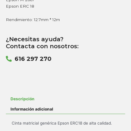
Epson ERC 18
Rendimiento: 12.7mm * 12m
¿Necesitas ayuda?
Contacta con nosotros:
616 297 270
Descripción
Información adicional
Cinta matricial genérica Epson ERC18 de alta calidad.