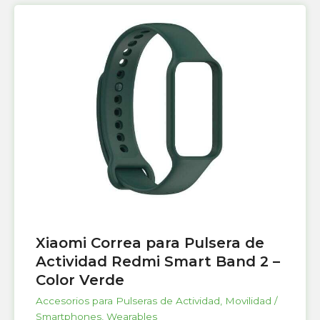
Xiaomi Correa para Pulsera de
Actividad Redmi Smart Band 2 –
Color Verde
Accesorios para Pulseras de Actividad
,
Movilidad /
Smartphones
,
Wearables