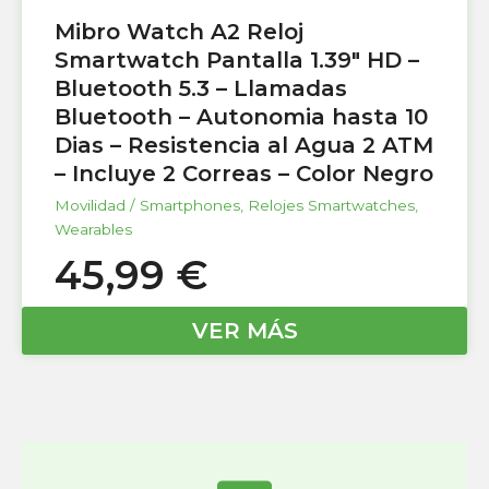
Mibro Watch A2 Reloj
Smartwatch Pantalla 1.39″ HD –
Bluetooth 5.3 – Llamadas
Bluetooth – Autonomia hasta 10
Dias – Resistencia al Agua 2 ATM
– Incluye 2 Correas – Color Negro
Movilidad / Smartphones
,
Relojes Smartwatches
,
Wearables
45,99
€
VER MÁS