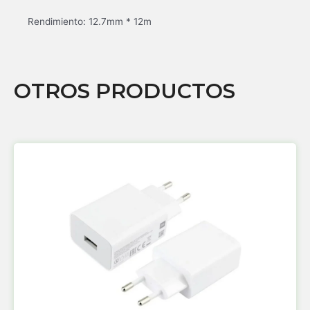
Rendimiento: 12.7mm * 12m
OTROS PRODUCTOS