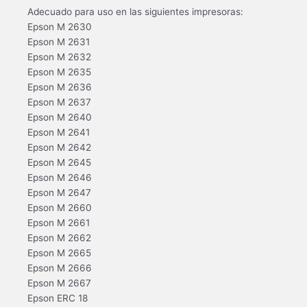
Adecuado para uso en las siguientes impresoras:
Epson M 2630
Epson M 2631
Epson M 2632
Epson M 2635
Epson M 2636
Epson M 2637
Epson M 2640
Epson M 2641
Epson M 2642
Epson M 2645
Epson M 2646
Epson M 2647
Epson M 2660
Epson M 2661
Epson M 2662
Epson M 2665
Epson M 2666
Epson M 2667
Epson ERC 18